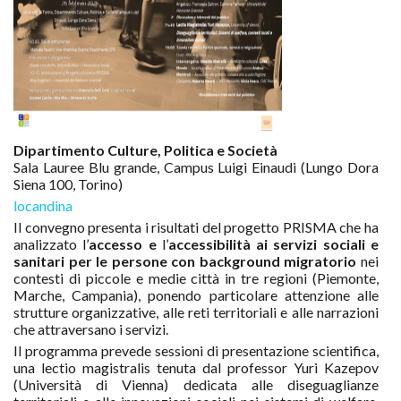
Dipartimento Culture, Politica e Società
Sala Lauree Blu grande, Campus Luigi Einaudi (Lungo Dora
Siena 100, Torino)
locandina
Il convegno presenta i risultati del progetto PRISMA che ha
analizzato l’
accesso e
l’
accessibilità ai servizi sociali e
sanitari per le persone con background migratorio
nei
contesti di piccole e medie città in tre regioni (Piemonte,
Marche, Campania), ponendo particolare attenzione alle
strutture organizzative, alle reti territoriali e alle narrazioni
che attraversano i servizi.
Il programma prevede sessioni di presentazione scientifica,
una lectio magistralis tenuta dal professor Yuri Kazepov
(Università di Vienna) dedicata alle diseguaglianze