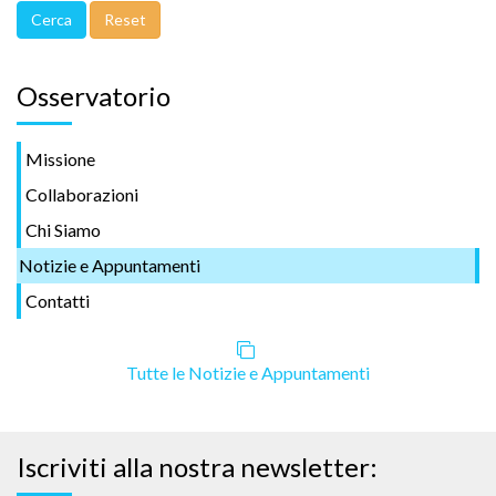
Osservatorio
Missione
Collaborazioni
Chi Siamo
Notizie e Appuntamenti
Contatti
Tutte le Notizie e Appuntamenti
Iscriviti alla nostra newsletter: