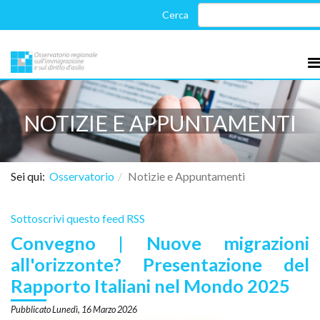
NOTIZIE E APPUNTAMENTI
Sei qui:
Osservatorio
Notizie e Appuntamenti
Sottoscrivi questo feed RSS
Convegno | Nuove migrazioni
all'orizzonte? Presentazione del
Rapporto Italiani nel Mondo 2025
Lunedì, 16 Marzo 2026