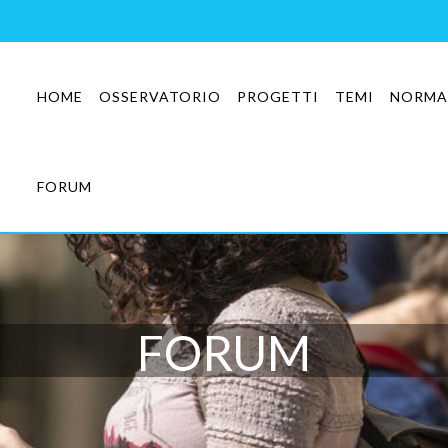
HOME
OSSERVATORIO
PROGETTI
TEMI
NORMA
FORUM
FORUM