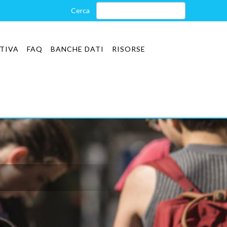
TIVA
FAQ
BANCHE DATI
RISORSE