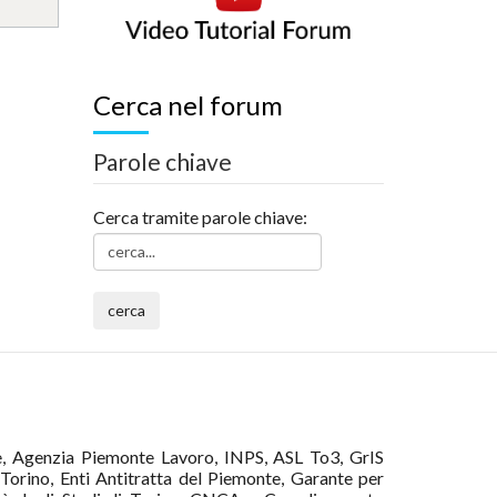
Cerca nel forum
Parole chiave
Cerca tramite parole chiave:
one, Agenzia Piemonte Lavoro, INPS, ASL To3, GrIS
Torino, Enti Antitratta del Piemonte, Garante per