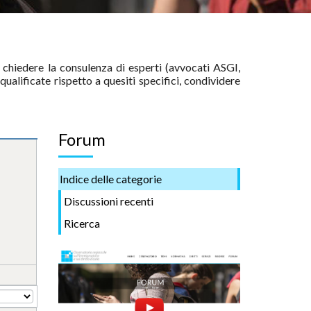
chiedere la consulenza di esperti (avvocati ASGI,
qualificate rispetto a quesiti specifici, condividere
Forum
Indice delle categorie
Discussioni recenti
Ricerca