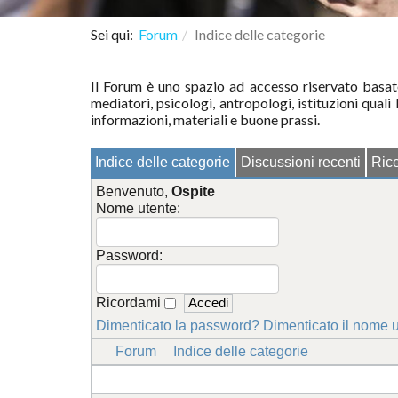
Sei qui:
Forum
Indice delle categorie
Il Forum è uno spazio ad accesso riservato basat
mediatori, psicologi, antropologi, istituzioni quali
informazioni, materiali e buone prassi.
Indice delle categorie
Discussioni recenti
Ric
Benvenuto,
Ospite
Nome utente:
Password:
Ricordami
Dimenticato la password?
Dimenticato il nome 
Forum
Indice delle categorie