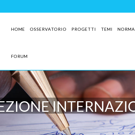
HOME
OSSERVATORIO
PROGETTI
TEMI
NORMA
FORUM
EZIONE INTERNAZI