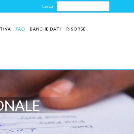
TIVA
FAQ
BANCHE DATI
RISORSE
ONALE