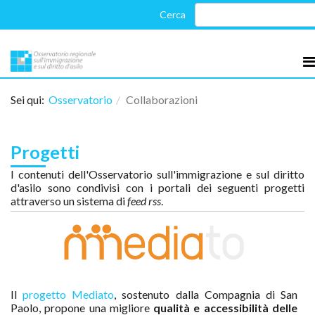
Sei qui:
Osservatorio
Collaborazioni
Progetti
I contenuti dell'Osservatorio sull'immigrazione e sul diritto
d'asilo sono condivisi con i portali dei seguenti progetti
attraverso un sistema di
feed rss
.
Il
progetto Mediato
, sostenuto dalla Compagnia di San
Paolo, propone una migliore
qualità e accessibilità delle