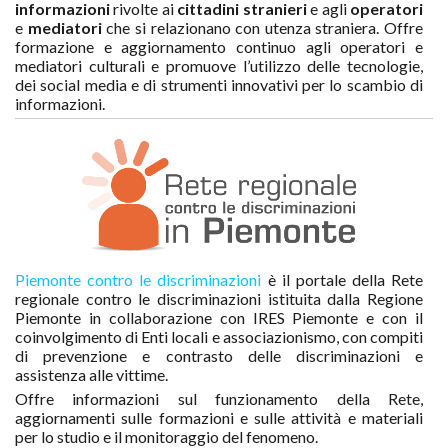
informazioni
rivolte ai
cittadini stranieri
e agli
operatori
e
mediatori
che si relazionano con utenza straniera. Offre
formazione e aggiornamento continuo agli operatori e
mediatori culturali e promuove l’utilizzo delle tecnologie,
dei social media e di strumenti innovativi per lo scambio di
informazioni.
Piemonte contro le discriminazioni
è il portale della Rete
regionale contro le discriminazioni istituita dalla Regione
Piemonte in collaborazione con IRES Piemonte e con il
coinvolgimento di Enti locali e associazionismo, con compiti
di prevenzione e contrasto delle discriminazioni e
assistenza alle vittime.
Offre informazioni sul funzionamento della Rete,
aggiornamenti sulle formazioni e sulle attività e materiali
per lo studio e il monitoraggio del fenomeno.