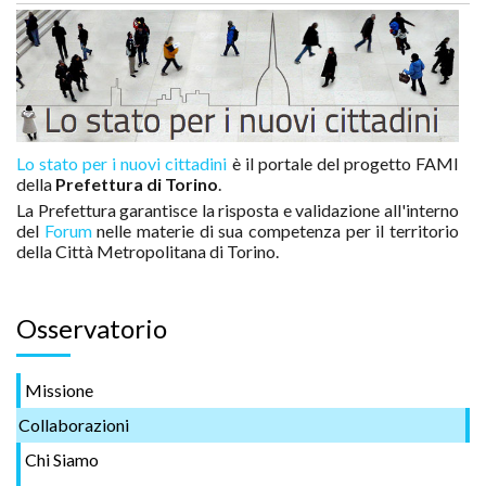
Lo stato per i nuovi cittadini
è il portale del progetto FAMI
della
Prefettura di Torino
.
La Prefettura garantisce la risposta e validazione all'interno
del
Forum
nelle materie di sua competenza per il territorio
della Città Metropolitana di Torino.
Osservatorio
Missione
Collaborazioni
Chi Siamo