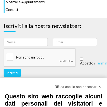
Notizie e Appuntamenti
Contatti
Iscriviti alla nostra newsletter:
Accetto i
Termin
Iscriviti
Seguici
Rifiuta cookie non necessari ✕
Questo sito web raccoglie alcuni
dati personali dei visitatori e