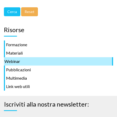
Risorse
Formazione
Materiali
Webinar
Pubblicazioni
Multimedia
Link web utili
Iscriviti alla nostra newsletter: