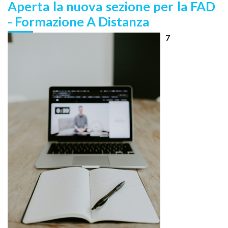
Aperta la nuova sezione per la FAD
- Formazione A Distanza
7