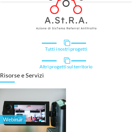
Tutti i nostri progetti
Altri progetti sul territorio
Risorse e Servizi
Webinar