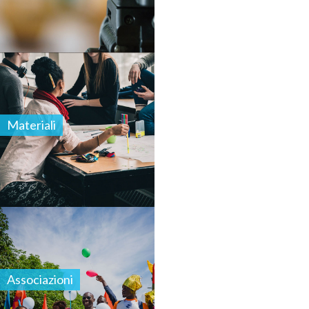
Materiali
Associazioni