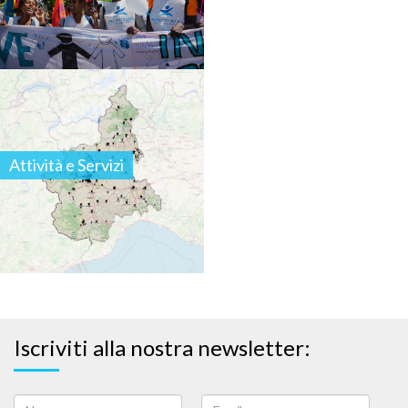
Attività e Servizi
Iscriviti alla nostra newsletter: