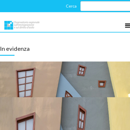
In evidenza