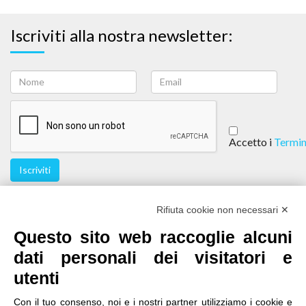
Iscriviti alla nostra newsletter:
Accetto i
Termin
Iscriviti
Seguici
Rifiuta cookie non necessari ✕
Questo sito web raccoglie alcuni
dati personali dei visitatori e
utenti
Con il tuo consenso, noi e i nostri partner utilizziamo i cookie e