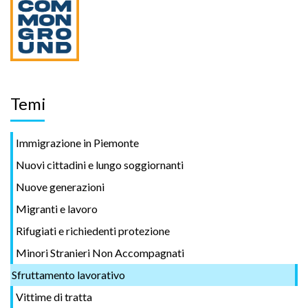
Temi
Immigrazione in Piemonte
Nuovi cittadini e lungo soggiornanti
Nuove generazioni
Migranti e lavoro
Rifugiati e richiedenti protezione
Minori Stranieri Non Accompagnati
Sfruttamento lavorativo
Vittime di tratta