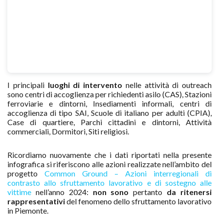
I principali
luoghi di intervento
nelle attività di outreach
sono centri di accoglienza per richiedenti asilo (CAS), Stazioni
ferroviarie e dintorni, Insediamenti informali, centri di
accoglienza di tipo SAI, Scuole di italiano per adulti (CPIA),
Case di quartiere, Parchi cittadini e dintorni, Attività
commerciali, Dormitori, Siti religiosi.
Ricordiamo nuovamente che i dati riportati nella presente
infografica si riferiscono alle azioni realizzate nell’ambito del
progetto
Common Ground – Azioni interregionali di
contrasto allo sfruttamento lavorativo e di sostegno alle
vittime
nell’anno 2024:
non sono
pertanto
da ritenersi
rappresentativi
del fenomeno dello sfruttamento lavorativo
in Piemonte.