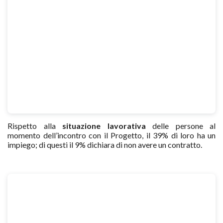
Rispetto alla
situazione lavorativa
delle persone al
momento dell’incontro con il Progetto, il 39% di loro ha un
impiego; di questi il 9% dichiara di non avere un contratto.