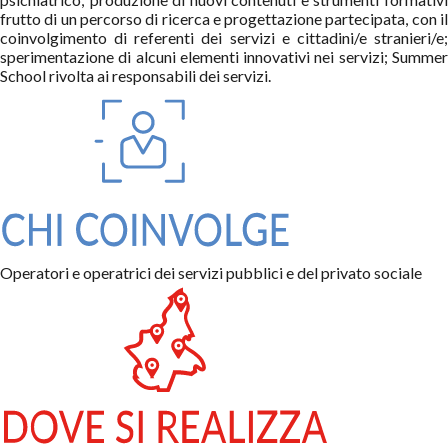
frutto di un percorso di ricerca e progettazione partecipata, con il
coinvolgimento di referenti dei servizi e cittadini/e stranieri/e;
sperimentazione di alcuni elementi innovativi nei servizi; Summer
School rivolta ai responsabili dei servizi.
Operatori e operatrici dei servizi pubblici e del privato sociale