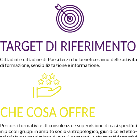
Cittadini e cittadine di Paesi terzi che beneficeranno delle attività
di formazione, sensibilizzazione e informazione.
Percorsi formativi e di consulenza e supervisione di casi specifici
in piccoli gruppi in ambito socio-antropologico, giuridico ed etno-
psichiatrico; produzione di nuovi contenuti e strumenti formativi