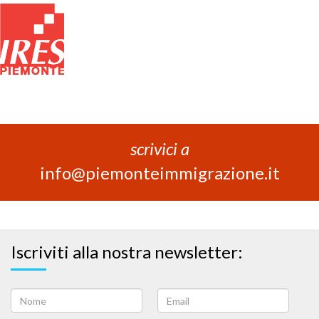
scrivici a
info@piemonteimmigrazione.it
Iscriviti alla nostra newsletter: