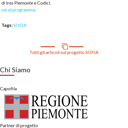
di Ires Piemonte e Codici.
vai al programma
Tags:
SOFIA
Tutti gli articoli sul progetto SOFIA
Chi Siamo
Capofila
Partner di progetto