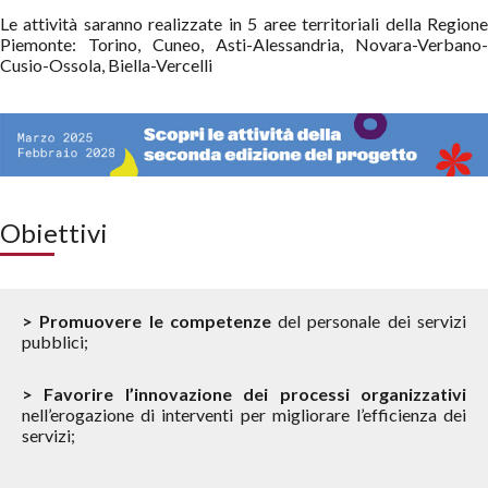
Le attività saranno realizzate in 5 aree territoriali della Regione
Piemonte: Torino, Cuneo, Asti-Alessandria, Novara-Verbano-
Cusio-Ossola, Biella-Vercelli
Obiettivi
> Promuovere le competenze
del personale dei servizi
pubblici;
> Favorire l’innovazione dei processi organizzativi
nell’erogazione di interventi per migliorare l’efficienza dei
servizi;