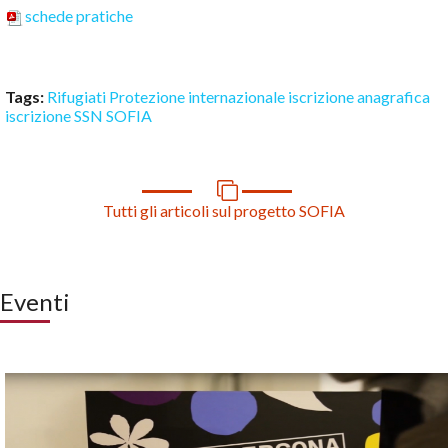
schede pratiche
Tags:
Rifugiati
Protezione internazionale
iscrizione anagrafica
iscrizione SSN
SOFIA
Tutti gli articoli sul progetto SOFIA
Eventi