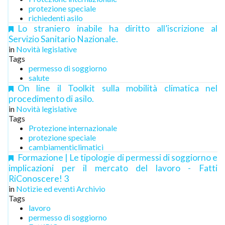
protezione speciale
richiedenti asilo
Lo straniero inabile ha diritto all’iscrizione al
Servizio Sanitario Nazionale.
in
Novità legislative
Tags
permesso di soggiorno
salute
On line il Toolkit sulla mobilità climatica nel
procedimento di asilo.
in
Novità legislative
Tags
Protezione internazionale
protezione speciale
cambiamenticlimatici
Formazione | Le tipologie di permessi di soggiorno e
implicazioni per il mercato del lavoro - Fatti
RiConoscere! 3
in
Notizie ed eventi Archivio
Tags
lavoro
permesso di soggiorno