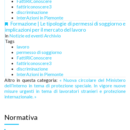
FattiRiConoscere
fattiriconoscere3
discriminazione
InterAzioni in Piemonte
Formazione | Le tipologie di permessi di soggiorno e
implicazioni per il mercato del lavoro
in
Notizie ed eventi Archivio
Tags
lavoro
permesso di soggiorno
FattiRiConoscere
fattiriconoscere3
discriminazione
InterAzioni in Piemonte
Altro in questa categoria:
« Nuova circolare del Ministero
dell’Interno in tema di protezione speciale.
In vigore nuove
misure urgenti in tema di lavoratori stranieri e protezione
internazionale. »
Normativa