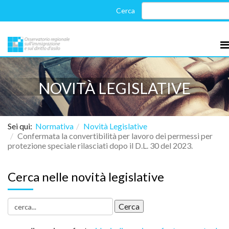
NOVITÀ LEGISLATIVE
Sei qui:
Normativa
Novità Legislative
Confermata la convertibilità per lavoro dei permessi per
protezione speciale rilasciati dopo il D.L. 30 del 2023.
Cerca nelle novità legislative