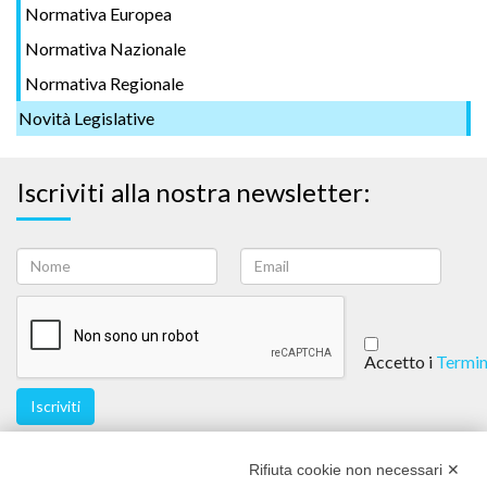
Normativa Europea
Normativa Nazionale
Normativa Regionale
Novità Legislative
Iscriviti alla nostra newsletter:
Accetto i
Termin
Iscriviti
Seguici
Rifiuta cookie non necessari ✕