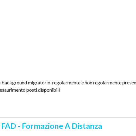
con background migratorio, regolarmente e non regolarmente presen
 esaurimento posti disponibili
a FAD - Formazione A Distanza