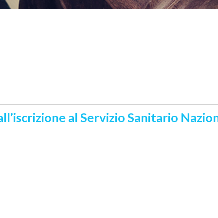
all’iscrizione al Servizio Sanitario Nazio