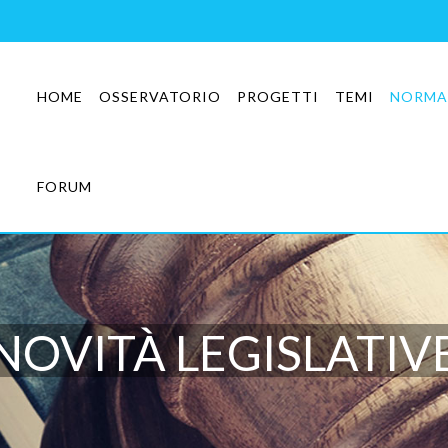
HOME
OSSERVATORIO
PROGETTI
TEMI
NORMA
FORUM
NOVITÀ LEGISLATIV