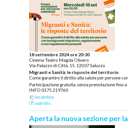
18 settembre 2024 ore 20:30
Cinema Teatro Magda Olivero
Via Palazzo di Città. 15. 12037 Saluzzo
Migranti e Sanità: le risposte del territorio
Come garantire il diritto alla salute per persone 
Partecipazione gratuita, senza prenotazione fino a
INFO 0175 219760
locandina
Leggi tutto...
Aperta la nuova sezione per l