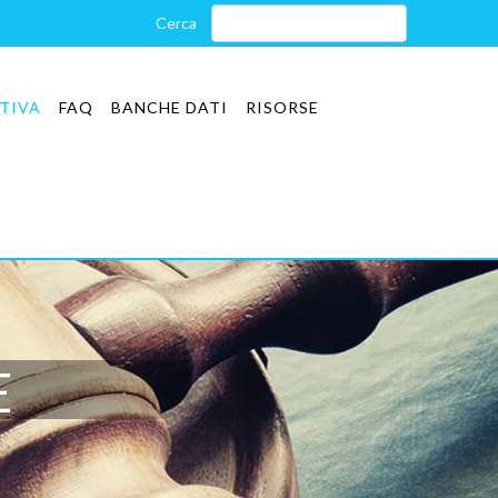
TIVA
FAQ
BANCHE DATI
RISORSE
E