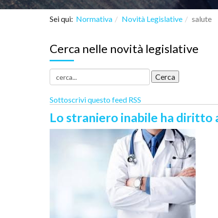
Sei qui:
Normativa
Novità Legislative
salute
Cerca nelle novità legislative
Sottoscrivi questo feed RSS
Lo straniero inabile ha diritto 