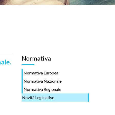
Normativa
nale.
Normativa Europea
Normativa Nazionale
Normativa Regionale
Novità Legislative