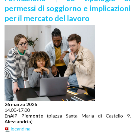
permessi di soggiorno e implicazioni
per il mercato del lavoro
26 marzo 2026
14.00-17.00
EnAIP Piemonte
(piazza Santa Maria di Castello 9,
Alessandria
)
locandina