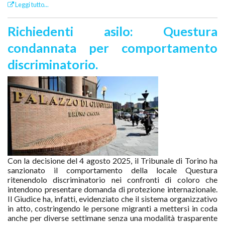
Leggi tutto...
Richiedenti asilo: Questura
condannata per comportamento
discriminatorio.
Con la decisione del 4 agosto 2025, il Tribunale di Torino ha
sanzionato il comportamento della locale Questura
ritenendolo discriminatorio nei confronti di coloro che
intendono presentare domanda di protezione internazionale.
Il Giudice ha, infatti, evidenziato che il sistema organizzativo
in atto, costringendo le persone migranti a mettersi in coda
anche per diverse settimane senza una modalità trasparente