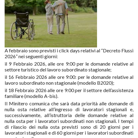
A febbraio sono previsti i click days relativi al “Decreto Flussi
2026” nei seguenti giorni:
il 9 Febbraio 2026, alle ore 9:00 per le domande relative al
settore turistico del lavoro subordinato stagionale;
il 16 Febbraio 2026 alle ore 9:00: per le domande relative al
lavoro subordinato non stagionale (modello B2020);
il 18 Febbraio 2026 alle ore 9:00 per il settore dell’assistenza
familiare (modello A-bis).
Il Minitero comunica che sarà data priorità alle domande di
nulla osta relative all’ingresso di lavoratori stagionali e,
successivamente, all’istruttoria delle domande relative al
nulla osta per i lavoratori subordinati non stagionali. I tempi
di rilascio dei nulla osta previsti sono di 20 giorni per i
lavoratori stagionali e di 60 giorni per i lavoratori subordinati