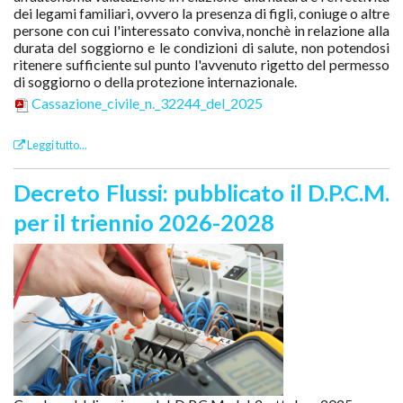
dei legami familiari, ovvero la presenza di figli, coniuge o altre
persone con cui l'interessato conviva, nonchè in relazione alla
durata del soggiorno e le condizioni di salute, non potendosi
ritenere sufficiente sul punto l'avvenuto rigetto del permesso
di soggiorno o della protezione internazionale.
Cassazione_civile_n._32244_del_2025
Leggi tutto...
Decreto Flussi: pubblicato il D.P.C.M.
per il triennio 2026-2028