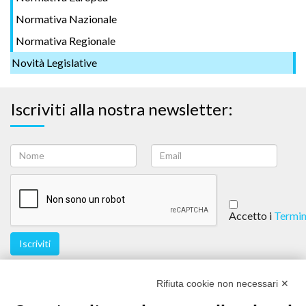
Normativa Nazionale
Normativa Regionale
Novità Legislative
Iscriviti alla nostra newsletter:
Accetto i
Termin
Iscriviti
Seguici
Rifiuta cookie non necessari ✕