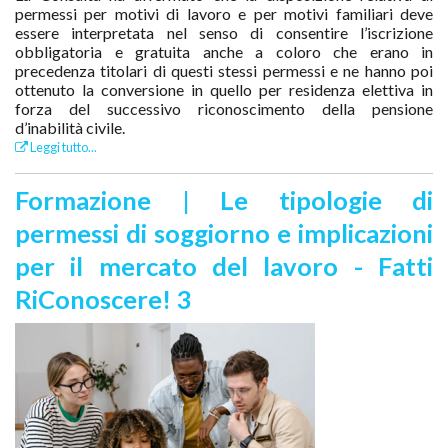
permessi per motivi di lavoro e per motivi familiari deve
essere interpretata nel senso di consentire l’iscrizione
obbligatoria e gratuita anche a coloro che erano in
precedenza titolari di questi stessi permessi e ne hanno poi
ottenuto la conversione in quello per residenza elettiva in
forza del successivo riconoscimento della pensione
d’inabilità civile.
Leggi tutto...
Formazione | Le tipologie di
permessi di soggiorno e implicazioni
per il mercato del lavoro - Fatti
RiConoscere! 3