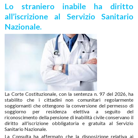
Lo straniero inabile ha diritto
all’iscrizione al Servizio Sanitario
Nazionale.
La Corte Costituzionale, con la sentenza n. 97 del 2026, ha
stabilito che i cittadini non comunitari regolarmente
soggiornanti che ottengono la conversione del permesso di
soggiorno per residenza elettiva a seguito del
riconoscimento della pensione di inabilità civile conservano il
diritto all'iscrizione obbligatoria e gratuita al Servizio
Sanitario Nazionale.
La Consulta ha affermato che la disposizione relativa ai