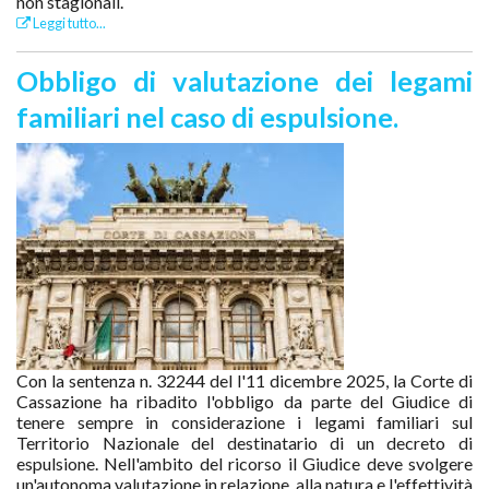
non stagionali.
Leggi tutto...
Obbligo di valutazione dei legami
familiari nel caso di espulsione.
Con la sentenza n. 32244 del l'11 dicembre 2025, la Corte di
Cassazione ha ribadito l'obbligo da parte del Giudice di
tenere sempre in considerazione i legami familiari sul
Territorio Nazionale del destinatario di un decreto di
espulsione. Nell'ambito del ricorso il Giudice deve svolgere
un'autonoma valutazione in relazione alla natura e l'effettività