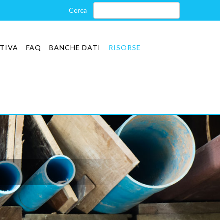
TIVA
FAQ
BANCHE DATI
RISORSE