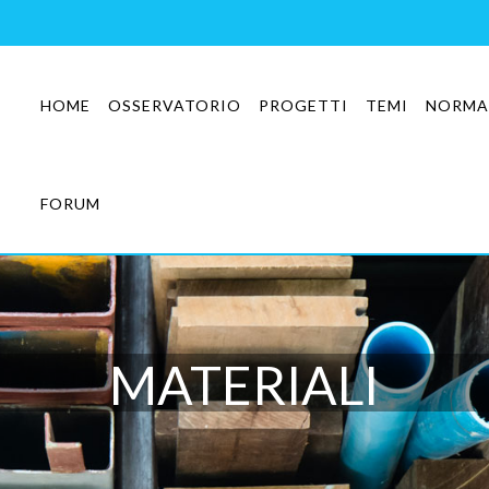
HOME
OSSERVATORIO
PROGETTI
TEMI
NORMA
FORUM
MATERIALI