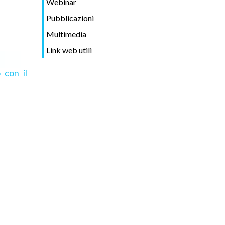
Webinar
Pubblicazioni
Multimedia
Link web utili
 con il