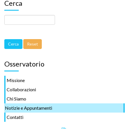
Cerca
Osservatorio
Missione
Collaborazioni
Chi Siamo
Notizie e Appuntamenti
Contatti