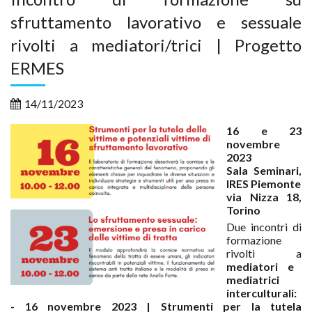
sfruttamento lavorativo e sessuale
rivolti a mediatori/trici | Progetto
ERMES
14/11/2023
16 e 23
novembre
2023
Sala Seminari,
IRES Piemonte
via Nizza 18,
Torino
Due incontri di
formazione
rivolti a
mediatori e
mediatrici
interculturali:
- 16 novembre 2023 | Strumenti per la tutela