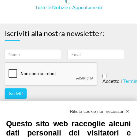
Tutte le Notizie e Appuntamenti
Iscriviti alla nostra newsletter:
Accetto i
Termin
Iscriviti
Seguici
Rifiuta cookie non necessari ✕
Questo sito web raccoglie alcuni
dati personali dei visitatori e