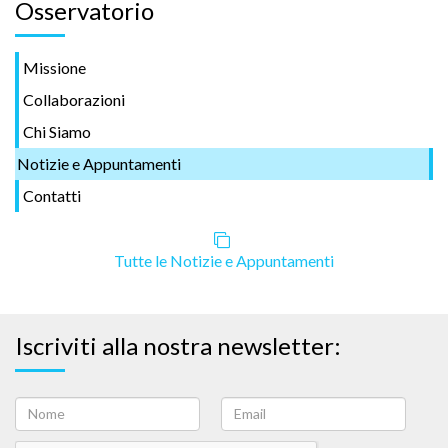
Osservatorio
Missione
Collaborazioni
Chi Siamo
Notizie e Appuntamenti
Contatti
Tutte le Notizie e Appuntamenti
Iscriviti alla nostra newsletter: