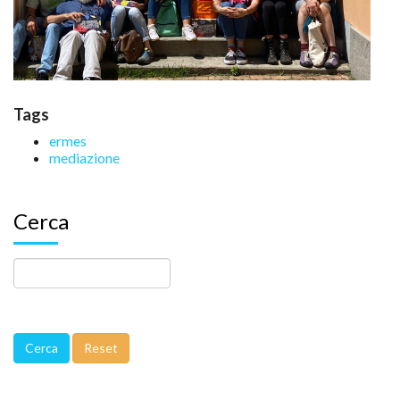
Tags
ermes
mediazione
Cerca