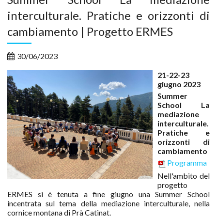
interculturale. Pratiche e orizzonti di
cambiamento | Progetto ERMES
30/06/2023
21-22-23
giugno 2023
Summer
School La
mediazione
interculturale.
Pratiche e
orizzonti di
cambiamento
Programma
Nell'ambito del
progetto
ERMES si è tenuta a fine giugno una Summer School
incentrata sul tema della mediazione interculturale, nella
cornice montana di Prà Catinat.