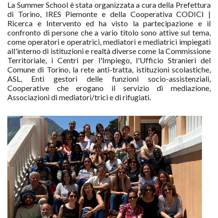
La Summer School è stata organizzata a cura della Prefettura
di Torino, IRES Piemonte e della Cooperativa CODICI |
Ricerca e Intervento ed ha visto la partecipazione e il
confronto di persone che a vario titolo sono attive sul tema,
come operatori e operatrici, mediatori e mediatrici impiegati
all'interno di istituzioni e realtà diverse come la Commissione
Territoriale, i Centri per l'Impiego, l'Ufficio Stranieri del
Comune di Torino, la rete anti-tratta, istituzioni scolastiche,
ASL, Enti gestori delle funzioni socio-assistenziali,
Cooperative che erogano il servizio di mediazione,
Associazioni di mediatori/trici e di rifugiati.