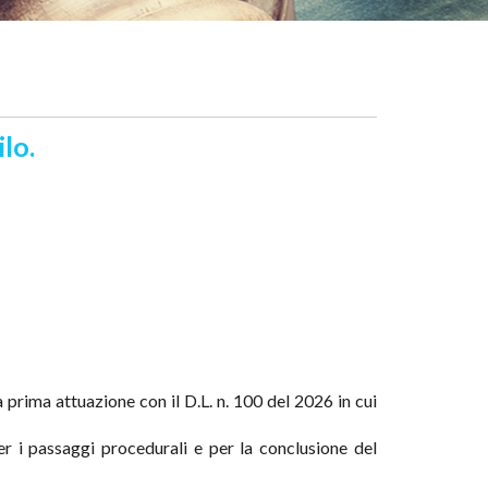
lo.
 prima attuazione con il D.L. n. 100 del 2026 in cui
er i passaggi procedurali e per la conclusione del