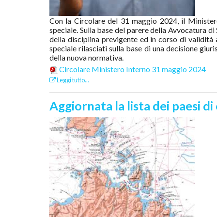
Con la Circolare del 31 maggio 2024, il Ministero
speciale. Sulla base del parere della Avvocatura di S
della disciplina previgente ed in corso di validità
speciale rilasciati sulla base di una decisione gi
della nuova normativa.
Circolare Ministero Interno 31 maggio 2024
Leggi tutto...
Aggiornata la lista dei paesi di 