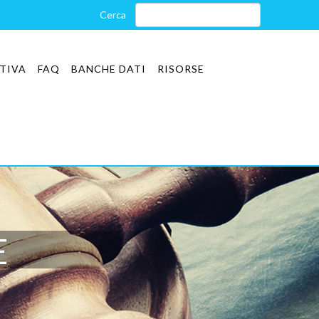
TIVA
FAQ
BANCHE DATI
RISORSE
E