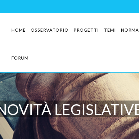
HOME
OSSERVATORIO
PROGETTI
TEMI
NORMA
FORUM
NOVITÀ LEGISLATIV