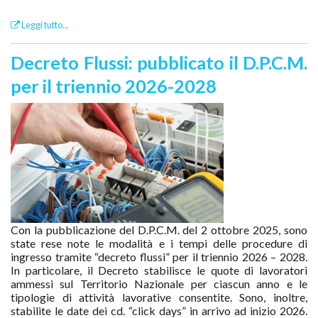
Leggi tutto...
Decreto Flussi: pubblicato il D.P.C.M.
per il triennio 2026-2028
Con la pubblicazione del D.P.C.M. del 2 ottobre 2025, sono
state rese note le modalità e i tempi delle procedure di
ingresso tramite “decreto flussi” per il triennio 2026 – 2028.
In particolare, il Decreto stabilisce le quote di lavoratori
ammessi sul Territorio Nazionale per ciascun anno e le
tipologie di attività lavorative consentite. Sono, inoltre,
stabilite le date dei cd. “click days” in arrivo ad inizio 2026.