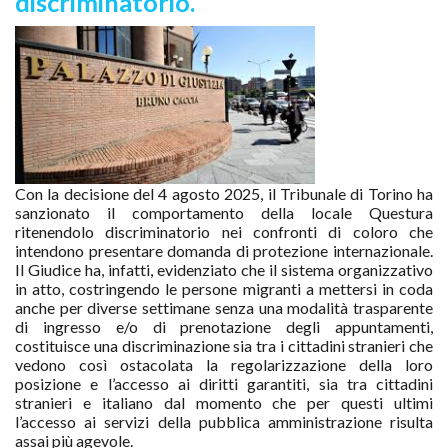
discriminatorio.
Con la decisione del 4 agosto 2025, il Tribunale di Torino ha
sanzionato il comportamento della locale Questura
ritenendolo discriminatorio nei confronti di coloro che
intendono presentare domanda di protezione internazionale.
Il Giudice ha, infatti, evidenziato che il sistema organizzativo
in atto, costringendo le persone migranti a mettersi in coda
anche per diverse settimane senza una modalità trasparente
di ingresso e/o di prenotazione degli appuntamenti,
costituisce una discriminazione sia tra i cittadini stranieri che
vedono così ostacolata la regolarizzazione della loro
posizione e l’accesso ai diritti garantiti, sia tra cittadini
stranieri e italiano dal momento che per questi ultimi
l’accesso ai servizi della pubblica amministrazione risulta
assai più agevole.