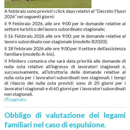
A febbraio sono previsti i click days relativi al “Decreto Flussi
2026” nei seguenti giorni:
il 9 Febbraio 2026, alle ore 9:00 per le domande relative al
settore turistico del lavoro subordinato stagionale;
il 16 Febbraio 2026 alle ore 9:00: per le domande relative al
lavoro subordinato non stagionale (modello B2020);
il 18 Febbraio 2026 alle ore 9:00 per il settore dell’assistenza
familiare (modello A-bis).
Il Minitero comunica che sarà data priorità alle domande di
nulla osta relative all’ingresso di lavoratori stagionali e,
successivamente, all’istruttoria delle domande relative al
nulla osta per i lavoratori subordinati non stagionali. I tempi
di rilascio dei nulla osta previsti sono di 20 giorni per i
lavoratori stagionali e di 60 giorni per i lavoratori subordinati
non stagionali.
Leggi tutto...
Obbligo di valutazione dei legami
familiari nel caso di espulsione.