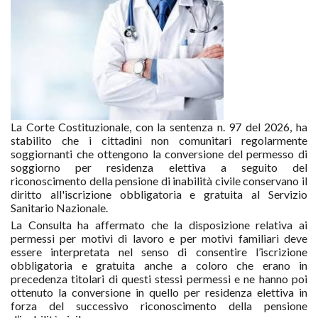
La Corte Costituzionale, con la sentenza n. 97 del 2026, ha
stabilito che i cittadini non comunitari regolarmente
soggiornanti che ottengono la conversione del permesso di
soggiorno per residenza elettiva a seguito del
riconoscimento della pensione di inabilità civile conservano il
diritto all'iscrizione obbligatoria e gratuita al Servizio
Sanitario Nazionale.
La Consulta ha affermato che la disposizione relativa ai
permessi per motivi di lavoro e per motivi familiari deve
essere interpretata nel senso di consentire l’iscrizione
obbligatoria e gratuita anche a coloro che erano in
precedenza titolari di questi stessi permessi e ne hanno poi
ottenuto la conversione in quello per residenza elettiva in
forza del successivo riconoscimento della pensione