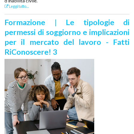
d’inabilità civile.
Leggi tutto...
Formazione | Le tipologie di
permessi di soggiorno e implicazioni
per il mercato del lavoro - Fatti
RiConoscere! 3