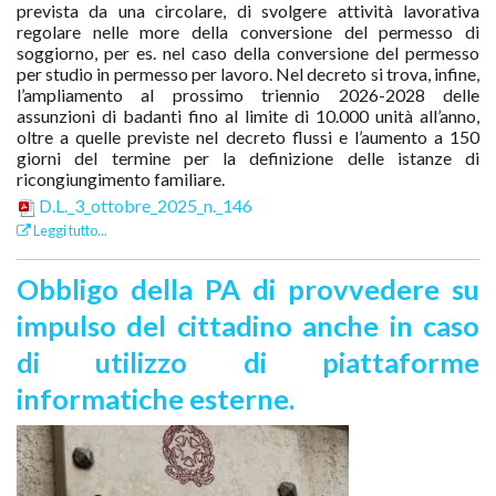
prevista da una circolare, di svolgere attività lavorativa
regolare nelle more della conversione del permesso di
soggiorno, per es. nel caso della conversione del permesso
per studio in permesso per lavoro. Nel decreto si trova, infine,
l’ampliamento al prossimo triennio 2026-2028 delle
assunzioni di badanti fino al limite di 10.000 unità all’anno,
oltre a quelle previste nel decreto flussi e l’aumento a 150
giorni del termine per la definizione delle istanze di
ricongiungimento familiare.
D.L._3_ottobre_2025_n._146
Leggi tutto...
Obbligo della PA di provvedere su
impulso del cittadino anche in caso
di utilizzo di piattaforme
informatiche esterne.