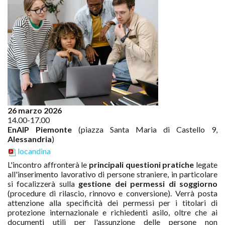
26 marzo 2026
14.00-17.00
EnAIP Piemonte
(piazza Santa Maria di Castello 9,
Alessandria
)
locandina
L'incontro affronterà le
principali questioni pratiche
legate
all'inserimento lavorativo di persone straniere, in particolare
si focalizzerà sulla
gestione dei permessi di soggiorno
(procedure di rilascio, rinnovo e conversione). Verrà posta
attenzione alla specificità dei permessi per i titolari di
protezione internazionale e richiedenti asilo, oltre che ai
documenti utili per l'assunzione delle persone non