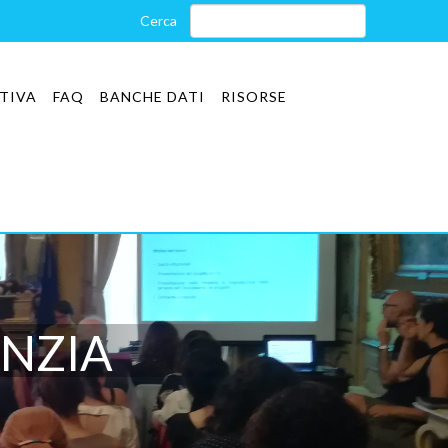
TIVA
FAQ
BANCHE DATI
RISORSE
NZIA