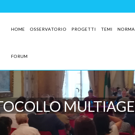
HOME
OSSERVATORIO
PROGETTI
TEMI
NORMA
FORUM
TOCOLLO MULTIAGE