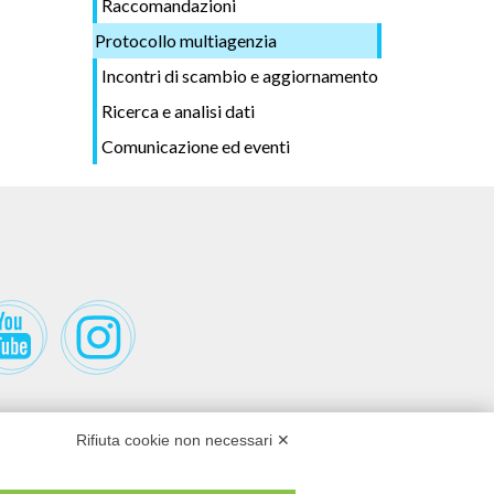
Raccomandazioni
Protocollo multiagenzia
Incontri di scambio e aggiornamento
Ricerca e analisi dati
Comunicazione ed eventi
Rifiuta cookie non necessari ✕