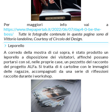
Per maggiori info vai a
https://www.thepaperlab.it/2022/06/07/dap4-0-be-the-
boss/
Tutte le fotografie contenute in questa pagina sono di
Vittorio Iandolino, Courtesy of Circolo del Design.
Leporello
A corredo della mostra di cui sopra, è stato prodotto un
leporello a disposizione dei visitatori, affinché possano
portarsi con sé, nelle proprie case, un pezzetto del racconto
del progetto ALFa. Si tratta di 6 cartoline con le immagini
delle ragazze, accompagnati da una serie di riflessioni
raccolte durante i workshop.