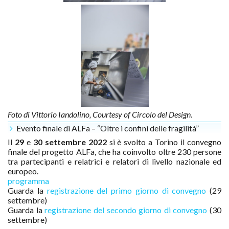
Foto di Vittorio Iandolino, Courtesy of Circolo del Design.
Evento finale di ALFa – “Oltre i confini delle fragilità”
Il
29
e
30 settembre 2022
si è svolto a Torino il convegno
finale del progetto ALFa, che ha coinvolto oltre 230 persone
tra partecipanti e relatrici e relatori di livello nazionale ed
europeo.
programma
Guarda la
registrazione del primo giorno di convegno
(29
settembre)
Guarda la
registrazione del secondo giorno di convegno
(30
settembre)