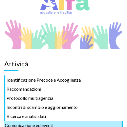
Attività
Identificazione Precoce e Accoglienza
Raccomandazioni
Protocollo multiagenzia
Incontri di scambio e aggiornamento
Ricerca e analisi dati
Comunicazione ed eventi