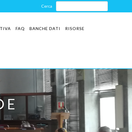
TIVA
FAQ
BANCHE DATI
RISORSE
 E