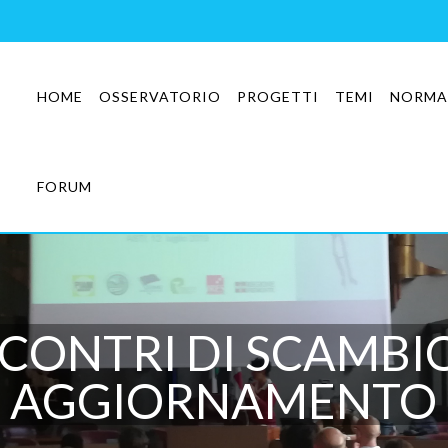
HOME
OSSERVATORIO
PROGETTI
TEMI
NORMA
FORUM
NCONTRI DI SCAMBIO
AGGIORNAMENTO