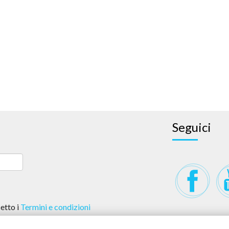
Seguici
etto i
Termini e condizioni