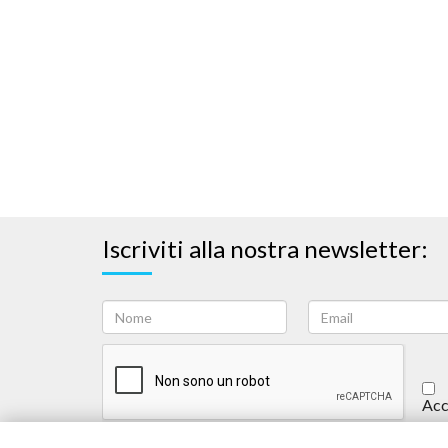
Iscriviti alla nostra newsletter:
Acc
Iscriviti