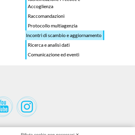
Accoglienza
Raccomandazioni
Protocollo multiagenzia
Incontri di scambio e aggiornamento
Ricerca e analisi dati
Comunicazione ed eventi
Rifiuta cookie non necessari ✕