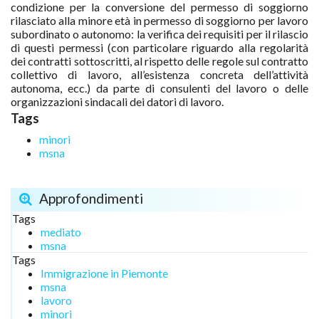
condizione per la conversione del permesso di soggiorno
rilasciato alla minore età in permesso di soggiorno per lavoro
subordinato o autonomo: la verifica dei requisiti per il rilascio
di questi permessi (con particolare riguardo alla regolarità
dei contratti sottoscritti, al rispetto delle regole sul contratto
collettivo di lavoro, all’esistenza concreta dell’attività
autonoma, ecc.) da parte di consulenti del lavoro o delle
organizzazioni sindacali dei datori di lavoro.
Tags
minori
msna
Approfondimenti
Tags
mediato
msna
Tags
Immigrazione in Piemonte
msna
lavoro
minori