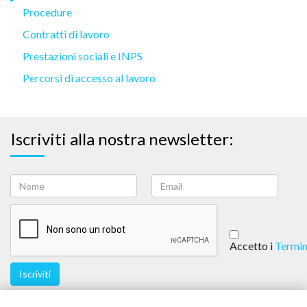
Procedure
Contratti di lavoro
Prestazioni sociali e INPS
Percorsi di accesso al lavoro
Iscriviti alla nostra newsletter:
Accetto i
Termin
Iscriviti