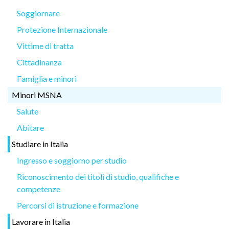
Soggiornare
Protezione Internazionale
Vittime di tratta
Cittadinanza
Famiglia e minori
Minori MSNA
Salute
Abitare
Studiare in Italia
Ingresso e soggiorno per studio
Riconoscimento dei titoli di studio, qualifiche e
competenze
Percorsi di istruzione e formazione
Lavorare in Italia