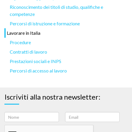
Riconoscimento dei titoli di studio, qualifiche e
competenze
Percorsi di istruzione e formazione
Lavorare in Italia
Procedure
Contratti di lavoro
Prestazioni sociali e INPS
Percorsi di accesso al lavoro
Iscriviti alla nostra newsletter: