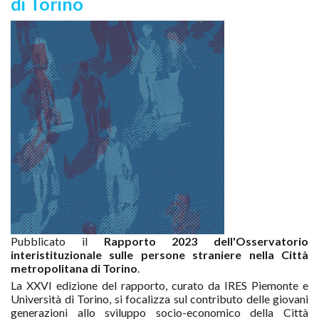
di Torino
Pubblicato il
Rapporto 2023 dell'Osservatorio
interistituzionale sulle persone straniere nella Città
metropolitana di Torino
.
La XXVI edizione del rapporto, curato da IRES Piemonte e
Università di Torino, si focalizza sul contributo delle giovani
generazioni allo sviluppo socio-economico della Città