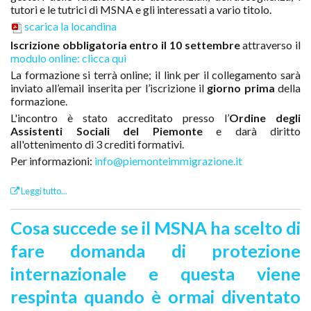
tutori e le tutrici di MSNA e gli interessati a vario titolo.
scarica la locandina
Iscrizione obbligatoria entro il 10 settembre
attraverso il
modulo online: clicca qui
La formazione si terrà online; il link per il collegamento sarà
inviato all’email inserita per l’iscrizione il
giorno prima
della
formazione.
L'incontro è stato accreditato presso l’
Ordine degli
Assistenti Sociali del Piemonte
e darà diritto
all'ottenimento di 3 crediti formativi.
Per informazioni:
info@piemonteimmigrazione.it
Leggi tutto...
Cosa succede se il MSNA ha scelto di
fare domanda di protezione
internazionale e questa viene
respinta quando è ormai diventato