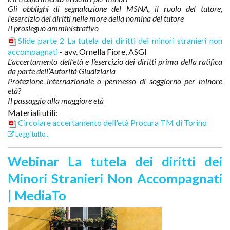
Gli obblighi di segnalazione del MSNA, il ruolo del tutore,
l'esercizio dei diritti nelle more della nomina del tutore
Il prosieguo amministrativo
Slide parte 2 La tutela dei diritti dei minori stranieri non
accompagnati
- avv. Ornella Fiore, ASGI
L’accertamento dell’età e l’esercizio dei diritti prima della ratifica
da parte dell’Autorità Giudiziaria
Protezione internazionale o permesso di soggiorno per minore
età?
Il passaggio alla maggiore età
Materiali utili:
Circolare accertamento dell'età Procura TM di Torino
Leggi tutto...
Webinar La tutela dei diritti dei
Minori Stranieri Non Accompagnati
| MediaTo