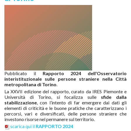
Pubblicato il
Rapporto 2024 dell'Osservatorio
interistituzionale sulle persone straniere nella Città
metropolitana di Torino
.
La XXVII edizione del rapporto, curato da IRES Piemonte e
Università di Torino, si focalizza sulle
sfide dalla
stabilizzazione
, con l’intento di far emergere dai dati gli
elementi di criticità e le buone pratiche che caratterizzano i
percorsi, vari e diversificati, delle persone straniere che
investono risorse nel permanere sul territorio.
scarica qui il
RAPPORTO 2024