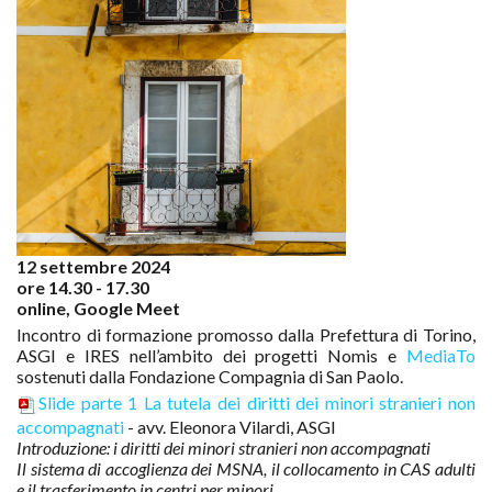
12 settembre 2024
ore 14.30 - 17.30
online, Google Meet
Incontro di formazione promosso dalla Prefettura di Torino,
ASGI e IRES nell’ambito dei progetti Nomis e
MediaTo
sostenuti dalla Fondazione Compagnia di San Paolo.
Slide parte 1 La tutela dei diritti dei minori stranieri non
accompagnati
- avv. Eleonora Vilardi, ASGI
Introduzione: i diritti dei minori stranieri non accompagnati
Il sistema di accoglienza dei MSNA, il collocamento in CAS adulti
e il trasferimento in centri per minori