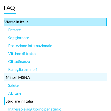
FAQ
Vivere in Italia
Entrare
Soggiornare
Protezione Internazionale
Vittime di tratta
Cittadinanza
Famiglia e minori
Minori MSNA
Salute
Abitare
Studiare in Italia
Ingresso e soggiorno per studio