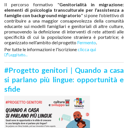
Il percorso formativo "
Genitorialità in migrazione:
elementi di psicologia transculturale per l'assistenza a
famiglie con background migratorio
" si pone l'obiettivo di
contribuire a una maggior consapevolezza della comunità
educante sui modelli famigliari e genitoriali di altre culture,
promuovendo la definizione di interventi di rete attenti alle
specificità di cui la popolazione straniera è portatrice; è
organizzato nell'ambito del progetto
Fermento
.
Per tutte le informazioni e l'iscrizione
clicca qui
Leggi tutto...
#Progetto genitori | Quando a casa
si parlano più lingue: opportunità e
sfide