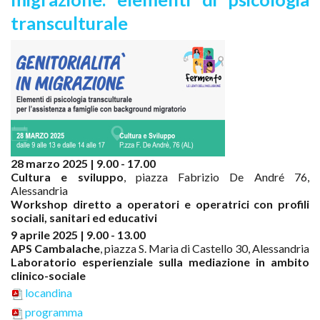
transculturale
28 marzo 2025 | 9.00 - 17.00
Cultura e sviluppo
, piazza Fabrizio De André 76,
Alessandria
Workshop diretto a operatori e operatrici con profili
sociali, sanitari ed educativi
9 aprile 2025 | 9.00 - 13.00
APS Cambalache
, piazza S. Maria di Castello 30, Alessandria
Laboratorio esperienziale sulla mediazione in ambito
clinico-sociale
locandina
programma