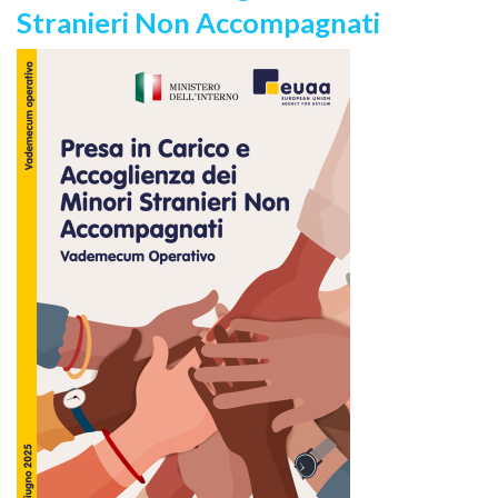
Stranieri Non Accompagnati