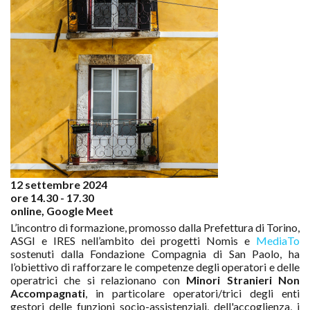
12 settembre 2024
ore 14.30 - 17.30
online, Google Meet
L’incontro di formazione, promosso dalla Prefettura di Torino,
ASGI e IRES nell’ambito dei progetti Nomis e
MediaTo
sostenuti dalla Fondazione Compagnia di San Paolo, ha
l’obiettivo di rafforzare le competenze degli operatori e delle
operatrici che si relazionano con
Minori Stranieri Non
Accompagnati
, in particolare operatori/trici degli enti
gestori delle funzioni socio-assistenziali, dell'accoglienza, i