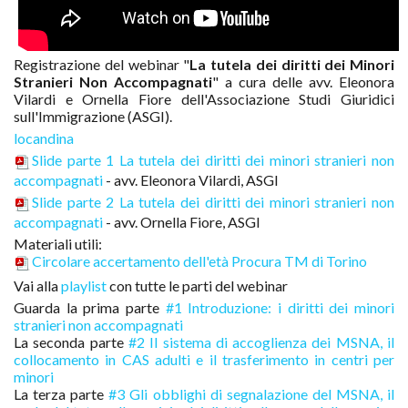
Registrazione del webinar "
La tutela dei diritti dei Minori
Stranieri Non Accompagnati
" a cura delle avv. Eleonora
Vilardi e Ornella Fiore dell'Associazione Studi Giuridici
sull'Immigrazione (ASGI).
locandina
Slide parte 1 La tutela dei diritti dei minori stranieri non
accompagnati
- avv. Eleonora Vilardi, ASGI
Slide parte 2 La tutela dei diritti dei minori stranieri non
accompagnati
- avv. Ornella Fiore, ASGI
Materiali utili:
Circolare accertamento dell'età Procura TM di Torino
Vai alla
playlist
con tutte le parti del webinar
Guarda la prima parte
#1 Introduzione: i diritti dei minori
stranieri non accompagnati
La seconda parte
#2 Il sistema di accoglienza dei MSNA, il
collocamento in CAS adulti e il trasferimento in centri per
minori
La terza parte
#3 Gli obblighi di segnalazione del MSNA, il