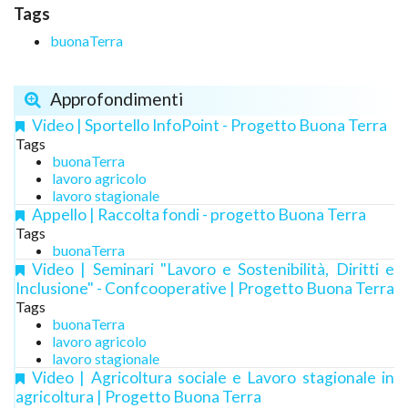
Tags
buonaTerra
Approfondimenti
Video | Sportello InfoPoint - Progetto Buona Terra
Tags
buonaTerra
lavoro agricolo
lavoro stagionale
Appello | Raccolta fondi - progetto Buona Terra
Tags
buonaTerra
Video | Seminari "Lavoro e Sostenibilità, Diritti e
Inclusione" - Confcooperative | Progetto Buona Terra
Tags
buonaTerra
lavoro agricolo
lavoro stagionale
Video | Agricoltura sociale e Lavoro stagionale in
agricoltura | Progetto Buona Terra