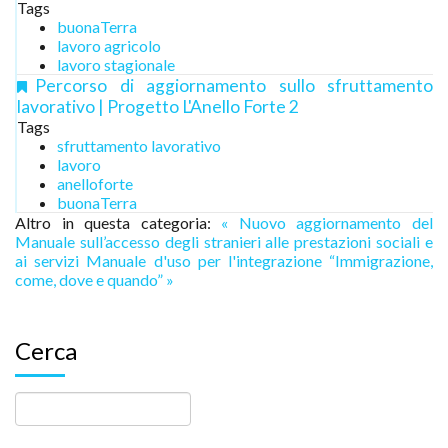
Tags
buonaTerra
lavoro agricolo
lavoro stagionale
Percorso di aggiornamento sullo sfruttamento
lavorativo | Progetto L'Anello Forte 2
Tags
sfruttamento lavorativo
lavoro
anelloforte
buonaTerra
Altro in questa categoria:
« Nuovo aggiornamento del
Manuale sull’accesso degli stranieri alle prestazioni sociali e
ai servizi
Manuale d'uso per l'integrazione “Immigrazione,
come, dove e quando” »
Cerca