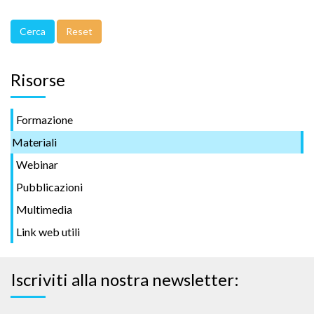
Risorse
Formazione
Materiali
Webinar
Pubblicazioni
Multimedia
Link web utili
Iscriviti alla nostra newsletter: