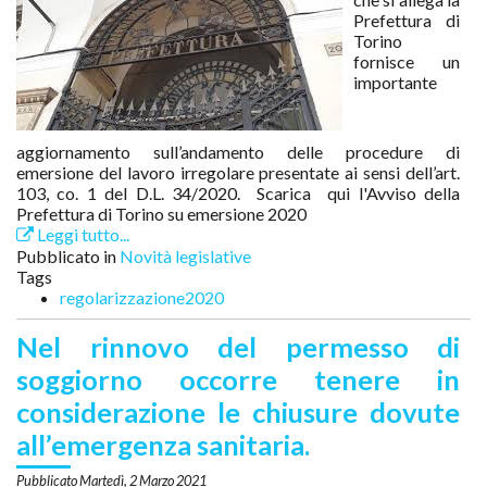
Prefettura di
Torino
fornisce un
importante
aggiornamento sull’andamento delle procedure di
emersione del lavoro irregolare presentate ai sensi dell’art.
103, co. 1 del D.L. 34/2020. Scarica qui l'Avviso della
Prefettura di Torino su emersione 2020
Leggi tutto...
Pubblicato in
Novità legislative
Tags
regolarizzazione2020
Nel rinnovo del permesso di
soggiorno occorre tenere in
considerazione le chiusure dovute
all’emergenza sanitaria.
Martedì, 2 Marzo 2021