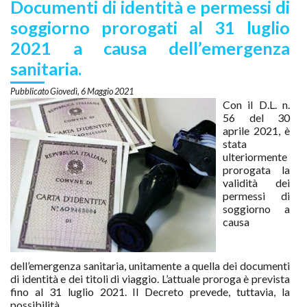
Documenti di identità e permessi di
soggiorno prorogati al 31 luglio
2021 a causa dell’emergenza
sanitaria.
Giovedì, 6 Maggio 2021
Con il D.L. n.
56 del 30
aprile 2021, è
stata
ulteriormente
prorogata la
validità dei
permessi di
soggiorno a
causa
dell’emergenza sanitaria, unitamente a quella dei documenti
di identità e dei titoli di viaggio. L’attuale proroga è prevista
fino al 31 luglio 2021. Il Decreto prevede, tuttavia, la
possibilità…