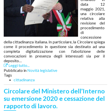
data 12
maggio 2021,
una circolare
relativa alla
revisione del
procedimento
di
concessione
della cittadinanza italiana. In particolare, la Circolare spiega
come il procedimento in questione sia destinato ad una
completa digitalizzazione con l'abolizione delle
convocazioni in presenza degli interessati sia per il
deposito…
Leggi tutto...
Pubblicato in
Novità legislative
Tags
cittadinanza
Circolare del Ministero dell’Interno
su emersione 2020 e cessazione del
rapporto di lavoro.