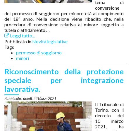
tema di
conversione
del permesso di soggiorno per minore età al compimento
del 18° anno. Nella decisione viene ribadito che, nella
procedura di conversione relativa al minore soggetto a
tutela o affidamento,…
Leggi tutto...
Pubblicato in
Novità legislative
Tags
permesso di soggiorno
minori
Riconoscimento della protezione
speciale per integrazione
lavorativa.
Lunedì, 22 Marzo 2021
Il Tribunale di
Torino, con il
decreto del
10 marzo
2021, ha