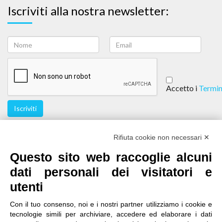
Iscriviti alla nostra newsletter:
Accetto i
Termin
Iscriviti
Seguici
Rifiuta cookie non necessari ✕
Questo sito web raccoglie alcuni
dati personali dei visitatori e
utenti
Con il tuo consenso, noi e i nostri partner utilizziamo i cookie e
tecnologie simili per archiviare, accedere ed elaborare i dati