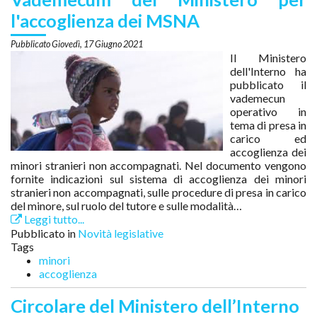
l'accoglienza dei MSNA
Giovedì, 17 Giugno 2021
Il Ministero
dell'Interno ha
pubblicato il
vademecun
operativo in
tema di presa in
carico ed
accoglienza dei
minori stranieri non accompagnati. Nel documento vengono
fornite indicazioni sul sistema di accoglienza dei minori
stranieri non accompagnati, sulle procedure di presa in carico
del minore, sul ruolo del tutore e sulle modalità…
Leggi tutto...
Pubblicato in
Novità legislative
Tags
minori
accoglienza
Circolare del Ministero dell’Interno