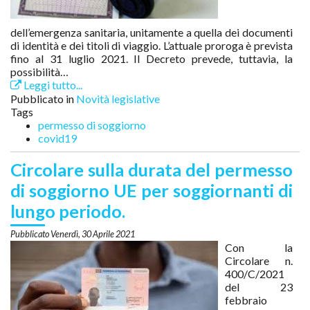
dell’emergenza sanitaria, unitamente a quella dei documenti
di identità e dei titoli di viaggio. L’attuale proroga è prevista
fino al 31 luglio 2021. Il Decreto prevede, tuttavia, la
possibilità…
Leggi tutto...
Pubblicato in
Novità legislative
Tags
permesso di soggiorno
covid19
Circolare sulla durata del permesso
di soggiorno UE per soggiornanti di
lungo periodo.
Venerdì, 30 Aprile 2021
Con la
Circolare n.
400/C/2021
del 23
febbraio