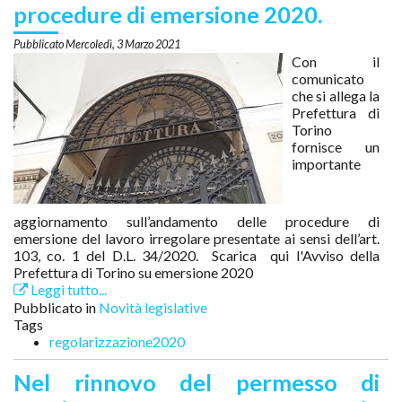
procedure di emersione 2020.
Mercoledì, 3 Marzo 2021
Con il
comunicato
che si allega la
Prefettura di
Torino
fornisce un
importante
aggiornamento sull’andamento delle procedure di
emersione del lavoro irregolare presentate ai sensi dell’art.
103, co. 1 del D.L. 34/2020. Scarica qui l'Avviso della
Prefettura di Torino su emersione 2020
Leggi tutto...
Pubblicato in
Novità legislative
Tags
regolarizzazione2020
Nel rinnovo del permesso di