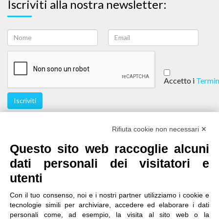
Iscriviti alla nostra newsletter:
Accetto i
Termin
Iscriviti
Seguici
Rifiuta cookie non necessari ✕
Questo sito web raccoglie alcuni
dati personali dei visitatori e
utenti
Con il tuo consenso, noi e i nostri partner utilizziamo i cookie e
tecnologie simili per archiviare, accedere ed elaborare i dati
personali come, ad esempio, la visita al sito web o la