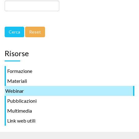
Risorse
Formazione
Materiali
Webinar
Pubblicazioni
Multimedia
Link web utili