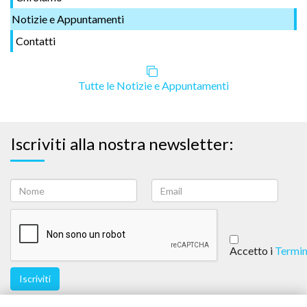
Notizie e Appuntamenti
Contatti
Tutte le Notizie e Appuntamenti
Iscriviti alla nostra newsletter:
Accetto i
Termin
Iscriviti