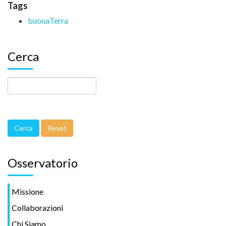
Tags
buonaTerra
Cerca
Osservatorio
Missione
Collaborazioni
Chi Siamo