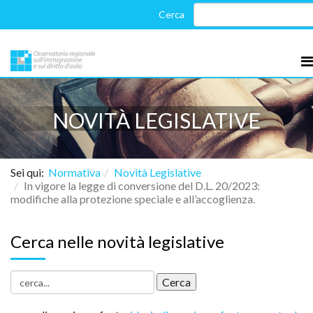
NOVITÀ LEGISLATIVE
Sei qui:
Normativa
Novità Legislative
In vigore la legge di conversione del D.L. 20/2023:
modifiche alla protezione speciale e all’accoglienza.
Cerca nelle novità legislative