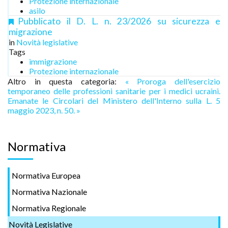
Protezione internazionale
asilo
Pubblicato il D. L. n. 23/2026 su sicurezza e
migrazione
in
Novità legislative
Tags
immigrazione
Protezione internazionale
Altro in questa categoria:
« Proroga dell'esercizio
temporaneo delle professioni sanitarie per i medici ucraini.
Emanate le Circolari del Ministero dell'Interno sulla L. 5
maggio 2023, n. 50. »
Normativa
Normativa Europea
Normativa Nazionale
Normativa Regionale
Novità Legislative