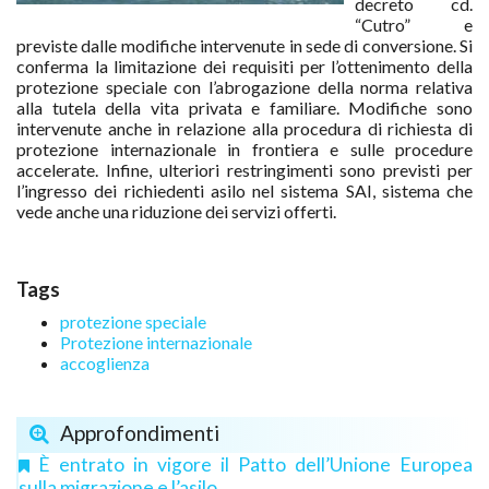
decreto cd.
“Cutro” e
previste dalle modifiche intervenute in sede di conversione. Si
conferma la limitazione dei requisiti per l’ottenimento della
protezione speciale con l’abrogazione della norma relativa
alla tutela della vita privata e familiare. Modifiche sono
intervenute anche in relazione alla procedura di richiesta di
protezione internazionale in frontiera e sulle procedure
accelerate. Infine, ulteriori restringimenti sono previsti per
l’ingresso dei richiedenti asilo nel sistema SAI, sistema che
vede anche una riduzione dei servizi offerti.
Tags
protezione speciale
Protezione internazionale
accoglienza
Approfondimenti
È entrato in vigore il Patto dell’Unione Europea
sulla migrazione e l’asilo.