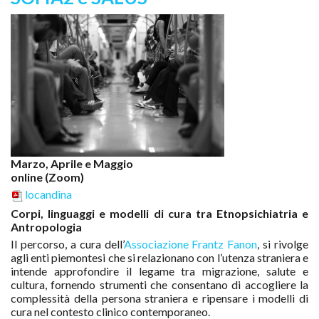
Marzo, Aprile e Maggio
online (Zoom)
locandina
Corpi, linguaggi e modelli di cura tra Etnopsichiatria e
Antropologia
Il percorso, a cura dell’
Associazione Frantz Fanon
, si rivolge
agli enti piemontesi che si relazionano con l’utenza straniera e
intende approfondire il legame tra migrazione, salute e
cultura, fornendo strumenti che consentano di accogliere la
complessità della persona straniera e ripensare i modelli di
cura nel contesto clinico contemporaneo.