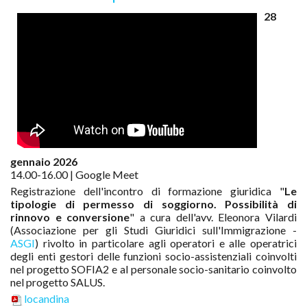
28
gennaio 2026
14.00-16.00 | Google Meet
Registrazione dell'incontro di formazione giuridica "
Le
tipologie di permesso di soggiorno. Possibilità di
rinnovo e conversione
" a cura dell'avv. Eleonora Vilardi
(Associazione per gli Studi Giuridici sull'Immigrazione -
ASGI
)
rivolto in particolare agli operatori e alle operatrici
degli enti gestori delle funzioni socio-assistenziali coinvolti
nel progetto SOFIA2 e al personale socio-sanitario coinvolto
nel progetto SALUS
.
locandina