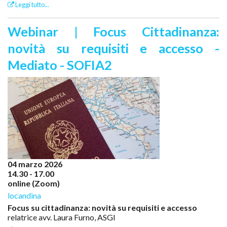
Leggi tutto...
Webinar | Focus Cittadinanza:
novità su requisiti e accesso -
Mediato - SOFIA2
04 marzo 2026
14.30 - 17.00
online (Zoom)
locandina
Focus su cittadinanza: novità su requisiti e accesso
relatrice avv. Laura Furno, ASGI