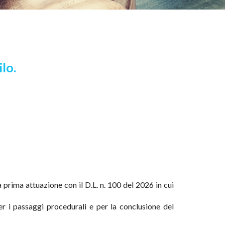
lo.
 prima attuazione con il D.L. n. 100 del 2026 in cui
er i passaggi procedurali e per la conclusione del