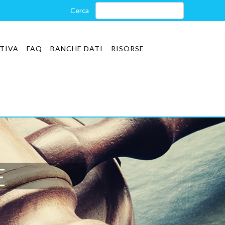
TIVA
FAQ
BANCHE DATI
RISORSE
E