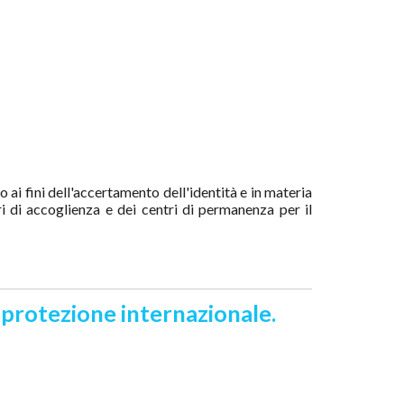
ai fini dell'accertamento dell'identità e in materia
ri di accoglienza e dei centri di permanenza per il
 protezione internazionale.