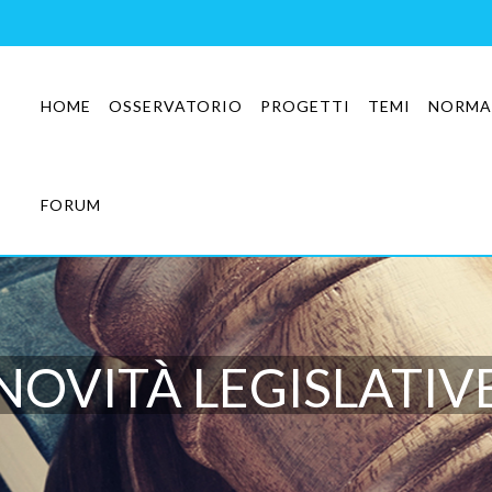
HOME
OSSERVATORIO
PROGETTI
TEMI
NORMA
FORUM
NOVITÀ LEGISLATIV