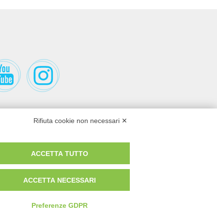
Rifiuta cookie non necessari ✕
ACCETTA TUTTO
ACCETTA NECESSARI
 MIGRAZIONE E INTEGRAZIONE 2021-2027
Preferenze GDPR