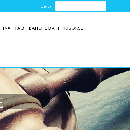
TIVA
FAQ
BANCHE DATI
RISORSE
E