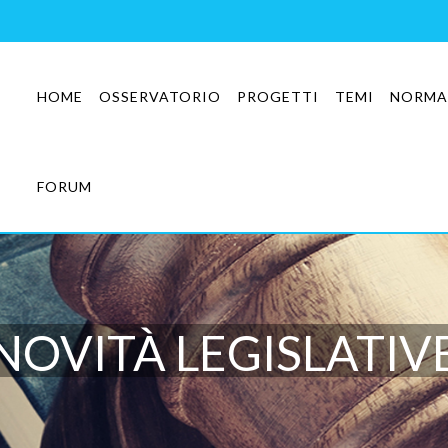
HOME
OSSERVATORIO
PROGETTI
TEMI
NORMA
FORUM
NOVITÀ LEGISLATIV