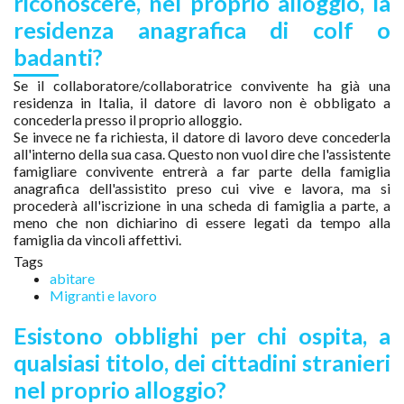
riconoscere, nel proprio alloggio, la
residenza anagrafica di colf o
badanti?
Se il collaboratore/collaboratrice convivente ha già una
residenza in Italia, il datore di lavoro non è obbligato a
concederla presso il proprio alloggio.
Se invece ne fa richiesta, il datore di lavoro deve concederla
all'interno della sua casa. Questo non vuol dire che l'assistente
famigliare convivente entrerà a far parte della famiglia
anagrafica dell'assistito preso cui vive e lavora, ma si
procederà all'iscrizione in una scheda di famiglia a parte, a
meno che non dichiarino di essere legati da tempo alla
famiglia da vincoli affettivi.
Tags
abitare
Migranti e lavoro
Esistono obblighi per chi ospita, a
qualsiasi titolo, dei cittadini stranieri
nel proprio alloggio?