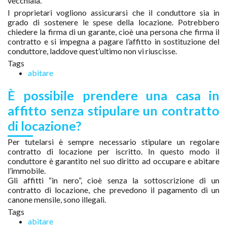
vecchiaia.
I proprietari vogliono assicurarsi che il conduttore sia in
grado di sostenere le spese della locazione. Potrebbero
chiedere la firma di un garante, cioè una persona che firma il
contratto e si impegna a pagare l’affitto in sostituzione del
conduttore, laddove quest’ultimo non vi riuscisse.
Tags
abitare
È possibile prendere una casa in
affitto senza stipulare un contratto
di locazione?
Per tutelarsi è sempre necessario stipulare un regolare
contratto di locazione per iscritto. In questo modo il
conduttore è garantito nel suo diritto ad occupare e abitare
l’immobile.
Gli affitti “in nero”, cioè senza la sottoscrizione di un
contratto di locazione, che prevedono il pagamento di un
canone mensile, sono illegali.
Tags
abitare