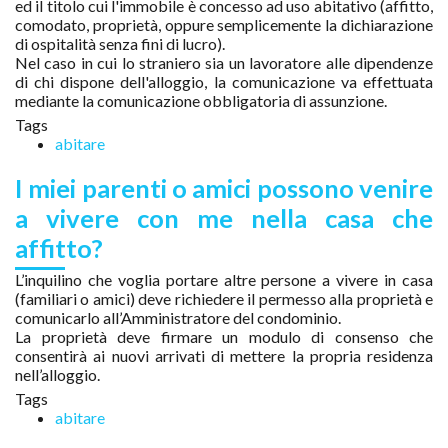
ed il titolo cui l'immobile è concesso ad uso abitativo (affitto,
comodato, proprietà, oppure semplicemente la dichiarazione
di ospitalità senza fini di lucro).
Nel caso in cui lo straniero sia un lavoratore alle dipendenze
di chi dispone dell'alloggio, la comunicazione va effettuata
mediante la comunicazione obbligatoria di assunzione.
Tags
abitare
I miei parenti o amici possono venire
a vivere con me nella casa che
affitto?
L’inquilino che voglia portare altre persone a vivere in casa
(familiari o amici) deve richiedere il permesso alla proprietà e
comunicarlo all’Amministratore del condominio.
La proprietà deve firmare un modulo di consenso che
consentirà ai nuovi arrivati di mettere la propria residenza
nell’alloggio.
Tags
abitare