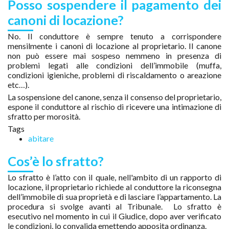
Posso sospendere il pagamento dei
canoni di locazione?
No. Il conduttore è sempre tenuto a corrispondere
mensilmente i canoni di locazione al proprietario. Il canone
non può essere mai sospeso nemmeno in presenza di
problemi legati alle condizioni dell’immobile (muffa,
condizioni igieniche, problemi di riscaldamento o areazione
etc…).
La sospensione del canone, senza il consenso del proprietario,
espone il conduttore al rischio di ricevere una intimazione di
sfratto per morosità.
Tags
abitare
Cos’è lo sfratto?
Lo sfratto è l’atto con il quale, nell'ambito di un rapporto di
locazione, il proprietario richiede al conduttore la riconsegna
dell’immobile di sua proprietà e di lasciare l’appartamento. La
procedura si svolge avanti al Tribunale. Lo sfratto è
esecutivo nel momento in cui il Giudice, dopo aver verificato
le condizioni, lo convalida emettendo apposita ordinanza.