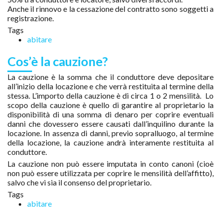
Anche il rinnovo e la cessazione del contratto sono soggetti a
registrazione.
Tags
abitare
Cos’è la cauzione?
La cauzione è la somma che il conduttore deve depositare
all’inizio della locazione e che verrà restituita al termine della
stessa. L’importo della cauzione è di circa 1 o 2 mensilità. Lo
scopo della cauzione è quello di garantire al proprietario la
disponibilità di una somma di denaro per coprire eventuali
danni che dovessero essere causati dall’inquilino durante la
locazione. In assenza di danni, previo sopralluogo, al termine
della locazione, la cauzione andrà interamente restituita al
conduttore.
La cauzione non può essere imputata in conto canoni (cioè
non può essere utilizzata per coprire le mensilità dell’affitto),
salvo che vi sia il consenso del proprietario.
Tags
abitare