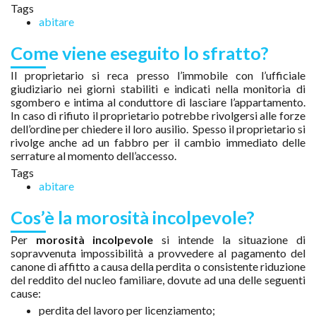
Tags
abitare
Come viene eseguito lo sfratto?
Il proprietario si reca presso l’immobile con l’ufficiale
giudiziario nei giorni stabiliti e indicati nella monitoria di
sgombero e intima al conduttore di lasciare l’appartamento.
In caso di rifiuto il proprietario potrebbe rivolgersi alle forze
dell’ordine per chiedere il loro ausilio. Spesso il proprietario si
rivolge anche ad un fabbro per il cambio immediato delle
serrature al momento dell’accesso.
Tags
abitare
Cos’è la morosità incolpevole?
Per
morosità incolpevole
si intende la situazione di
sopravvenuta impossibilità a provvedere al pagamento del
canone di affitto a causa della perdita o consistente riduzione
del reddito del nucleo familiare, dovute ad una delle seguenti
cause:
perdita del lavoro per licenziamento;