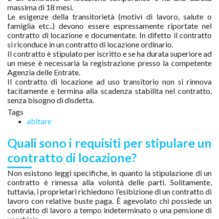
massima di 18 mesi.
Le esigenze della transitorietà (motivi di lavoro, salute o
famiglia etc..) devono essere espressamente riportate nel
contratto di locazione e documentate. In difetto il contratto
si riconduce in un contratto di locazione ordinario.
Il contratto è stipulato per iscritto e se ha durata superiore ad
un mese è necessaria la registrazione presso la competente
Agenzia delle Entrate.
Il contratto di locazione ad uso transitorio non si rinnova
tacitamente e termina alla scadenza stabilita nel contratto,
senza bisogno di disdetta.
Tags
abitare
Quali sono i requisiti per stipulare un
contratto di locazione?
Non esistono leggi specifiche, in quanto la stipulazione di un
contratto è rimessa alla volontà delle parti. Solitamente,
tuttavia, i proprietari richiedono l’esibizione di un contratto di
lavoro con relative buste paga. È agevolato chi possiede un
contratto di lavoro a tempo indeterminato o una pensione di