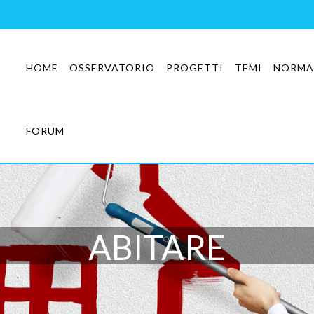
HOME
OSSERVATORIO
PROGETTI
TEMI
NORMA
FORUM
ABITARE