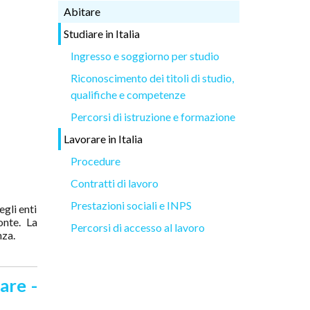
Abitare
Studiare in Italia
Ingresso e soggiorno per studio
Riconoscimento dei titoli di studio,
qualifiche e competenze
Percorsi di istruzione e formazione
Lavorare in Italia
Procedure
Contratti di lavoro
Prestazioni sociali e INPS
egli enti
onte. La
Percorsi di accesso al lavoro
nza.
are -