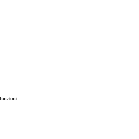
 funzioni