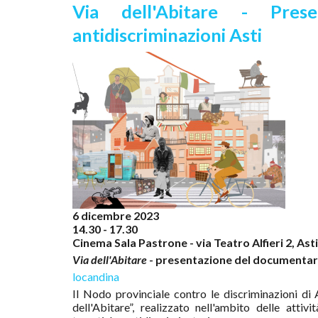
Via dell'Abitare - Pre
antidiscriminazioni Asti
6 dicembre 2023
14.30 - 17.30
Cinema Sala Pastrone - via Teatro Alfieri 2, Asti
Via dell'Abitare
- presentazione del documentario
locandina
Il Nodo provinciale contro le discriminazioni di
dell'Abitare”, realizzato nell'ambito delle atti