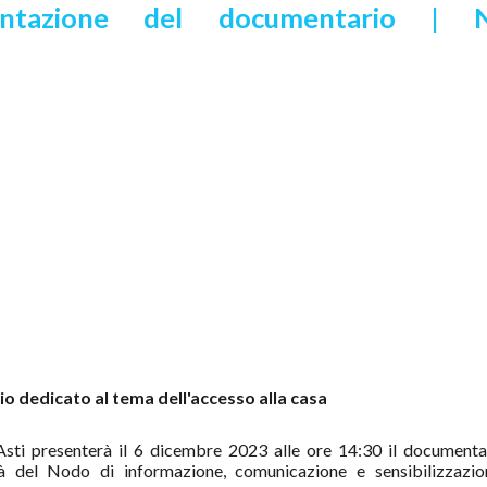
sentazione del documentario | 
 dedicato al tema dell'accesso alla casa
 Asti presenterà il 6 dicembre 2023 alle ore 14:30 il documenta
vità del Nodo di informazione, comunicazione e sensibilizzazio