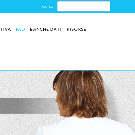
TIVA
FAQ
BANCHE DATI
RISORSE