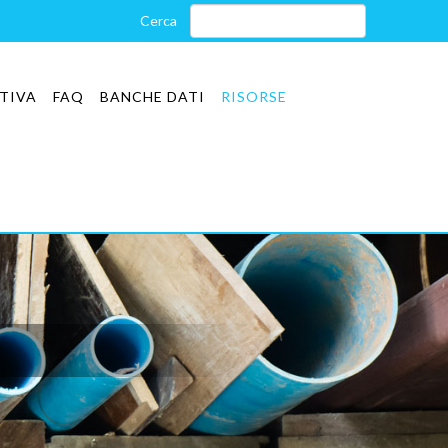
TIVA
FAQ
BANCHE DATI
RISORSE