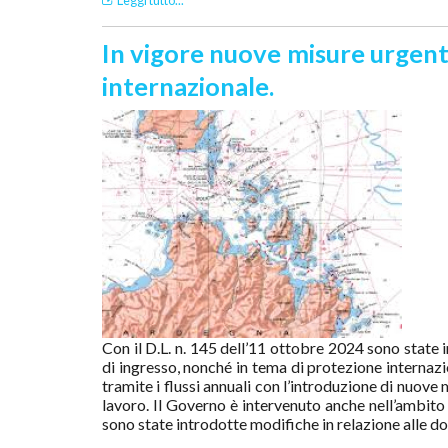
In vigore nuove misure urgenti
internazionale.
Con il D.L. n. 145 dell’11 ottobre 2024 sono state i
di ingresso, nonché in tema di protezione internazi
tramite i flussi annuali con l’introduzione di nuove
lavoro. Il Governo è intervenuto anche nell’ambito d
sono state introdotte modifiche in relazione alle d