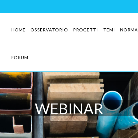
HOME
OSSERVATORIO
PROGETTI
TEMI
NORMA
FORUM
WEBINAR