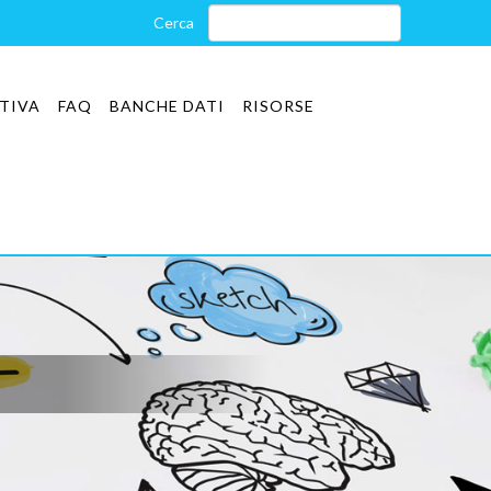
TIVA
FAQ
BANCHE DATI
RISORSE