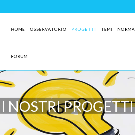
HOME
OSSERVATORIO
PROGETTI
TEMI
NORMA
FORUM
I NOSTRI PROGETTI