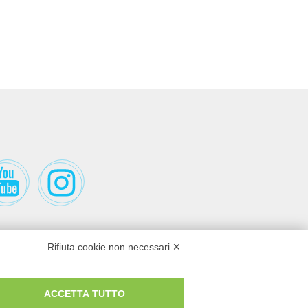
Rifiuta cookie non necessari ✕
ACCETTA TUTTO