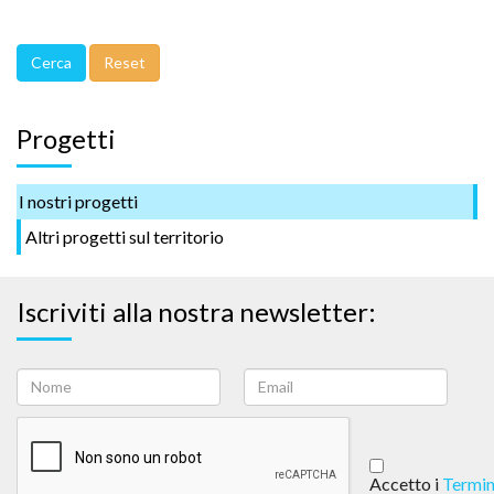
Progetti
I nostri progetti
Altri progetti sul territorio
Iscriviti alla nostra newsletter:
Accetto i
Termin