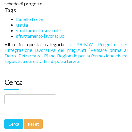
scheda di progetto
Tags
L'anello Forte
tratta
sfruttamento sessuale
sfruttamento lavorativo
Altro in questa categoria:
« ‘PRIMA’: Progetto per
l’Integrazione lavorativa dei MigrAnti “Pensare prima al
Dopo”
Petrarca 6 - Piano Regionale per la formazione civico
linguistica dei cittadini di paesi terzi »
Cerca