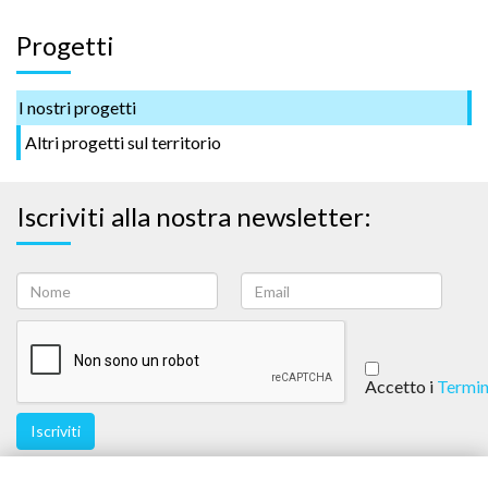
Progetti
I nostri progetti
Altri progetti sul territorio
Iscriviti alla nostra newsletter:
Accetto i
Termin
Iscriviti