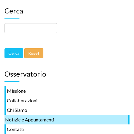
Cerca
Osservatorio
Missione
Collaborazioni
Chi Siamo
Notizie e Appuntamenti
Contatti