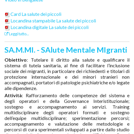
Card La salute dei piccoli
Locandina stampabile La salute dei piccoli
Locandina digitale La salute dei piccoli
Leggi tutto...
SA.M.MI. - SAlute Mentale MIgranti
Obiettivo
: Tutelare il diritto alla salute e qualificare il
sistema di tutela sanitaria, al fine di facilitare l’inclusione
sociale dei migranti, in particolare dei richiedenti e titolari di
protezione internazionale e dei minori stranieri non
accompagnati, portatori di patologie psichiatriche e/o legate
alle dipendenze.
Attività
: Rafforzamento delle competenze del sistema e
degli operatori e della Governance Interistituzionale;
sostegno e accompagnamento ai servizi. Training
multidisciplinare degli operatori formati e sostegno
dell’equipe multidisciplinare; sperimentazione percorsi;
accompagnamento e valutazione delle metodologie e
percorsi di cura sperimentali sviluppati a partire dallo studio