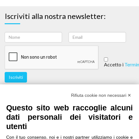
Iscriviti alla nostra newsletter:
Accetto i
Termin
Iscriviti
Seguici
Rifiuta cookie non necessari ✕
Questo sito web raccoglie alcuni
dati personali dei visitatori e
utenti
Con il tuo consenso, noi e i nostri partner utilizziamo i cookie e