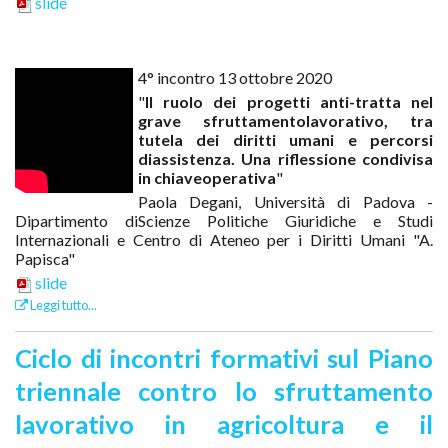
slide
4° incontro 13 ottobre 2020
"
Il ruolo dei progetti anti-tratta nel
grave sfruttamentolavorativo, tra
tutela dei diritti umani e percorsi
diassistenza. Una riflessione condivisa
in chiaveoperativa
"
Paola Degani, Università di Padova -
Dipartimento diScienze Politiche Giuridiche e Studi
Internazionali e Centro di Ateneo per i Diritti Umani "A.
Papisca"
slide
Leggi tutto...
Ciclo di incontri formativi sul Piano
triennale contro lo sfruttamento
lavorativo in agricoltura e il