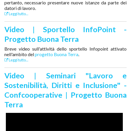
pertanto, necessario presentare nuove istanze da parte dei
datori di lavoro.
Leggi tutto...
Video | Sportello InfoPoint -
Progetto Buona Terra
Breve video sull'attività dello sportello Infopoint attivato
nell'ambito del
progetto Buona Terra
.
Leggi tutto...
Video | Seminari "Lavoro e
Sostenibilità, Diritti e Inclusione" -
Confcooperative | Progetto Buona
Terra