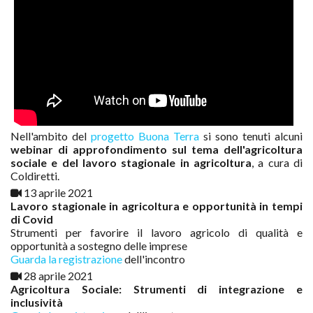
Nell'ambito del
progetto Buona Terra
si sono tenuti alcuni
webinar di approfondimento sul tema dell'agricoltura
sociale e del lavoro stagionale in agricoltura
, a cura di
Coldiretti.
13 aprile 2021
Lavoro stagionale in agricoltura e opportunità in tempi
di Covid
Strumenti per favorire il lavoro agricolo di qualità e
opportunità a sostegno delle imprese
Guarda la registrazione
dell'incontro
28 aprile 2021
Agricoltura Sociale: Strumenti di integrazione e
inclusività