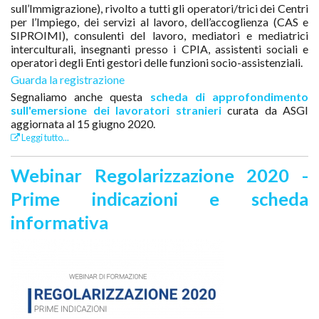
sull’Immigrazione), rivolto a tutti gli operatori/trici dei Centri
per l’Impiego, dei servizi al lavoro, dell’accoglienza (CAS e
SIPROIMI), consulenti del lavoro, mediatori e mediatrici
interculturali, insegnanti presso i CPIA, assistenti sociali e
operatori degli Enti gestori delle funzioni socio-assistenziali.
Guarda la registrazione
Segnaliamo anche questa
scheda di approfondimento
sull'emersione dei lavoratori stranieri
curata da ASGI
aggiornata al 15 giugno 2020.
Leggi tutto...
Webinar Regolarizzazione 2020 -
Prime indicazioni e scheda
informativa