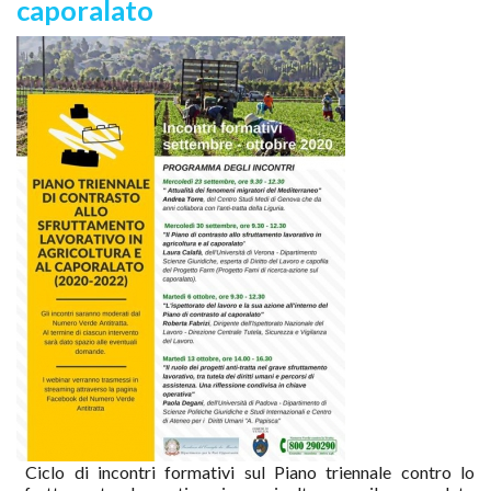
caporalato
Ciclo di incontri formativi sul Piano triennale contro lo