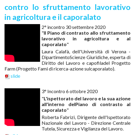
contro lo sfruttamento lavorativo
in agricoltura e il caporalato
2° incontro 30 settembre 2020
"
Il Piano di contrasto allo sfruttamento
lavorativo in agricoltura e al
caporalato
"
Laura Calafà, dell'Università di Verona -
DipartimentoScienze Giuridiche, esperta di
Diritto del Lavoro e capofiladel Progetto
Farm (Progetto Fami di ricerca-azione sulcaporalato).
slide
3° Incontro 6 ottobre 2020
"
L'ispettorato del lavoro e la sua azione
all'interno delPiano di contrasto al
caporalato
"
Roberta Fabrizi, Dirigente dell'Ispettorato
Nazionale del Lavoro - Direzione Centrale
Tutela, Sicurezza e Vigilanza del Lavoro.