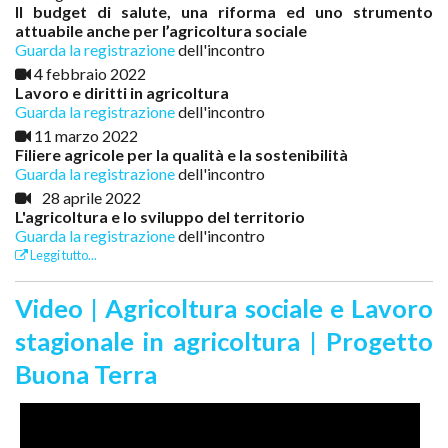
Il budget di salute, una riforma ed uno strumento
attuabile anche per l’agricoltura sociale
Guarda la registrazione
dell'incontro
4 febbraio 2022
Lavoro e diritti in agricoltura
Guarda la registrazione
dell'incontro
11 marzo 2022
Filiere agricole per la qualità e la sostenibilità
Guarda la registrazione
dell'incontro
28 aprile 2022
L'agricoltura e lo sviluppo del territorio
Guarda la registrazione
dell'incontro
Leggi tutto...
Video | Agricoltura sociale e Lavoro
stagionale in agricoltura | Progetto
Buona Terra