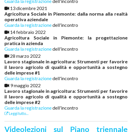
Guarda la registrazione
dell'incontro
13 dicembre 2021
Agricoltura Sociale in Piemonte: dalla norma alla realtà
operativa aziendale
Guarda la registrazione
dell'incontro
14 febbraio 2022
Agricoltura Sociale in Piemonte: la progettazione
pratica in azienda
Guarda la registrazione
dell'incontro
28 marzo 2022
Lavoro stagionale in agricoltura: Strumenti per favorire
il lavoro agricolo di qualità e opportunità a sostegno
delle imprese #1
Guarda la registrazione
dell'incontro
9 maggio 2022
Lavoro stagionale in agricoltura: Strumenti per favorire
il lavoro agricolo di qualità e opportunità a sostegno
delle imprese #2
Guarda la registrazione
dell'incontro
Leggi tutto...
Videolezioni sul Piano triennale