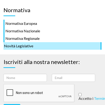
Normativa
Normativa Europea
Normativa Nazionale
Normativa Regionale
Novità Legislative
Iscriviti alla nostra newsletter:
Accetto i
Termin