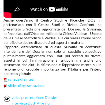
Anche quest’anno il Centro Studi e Ricerche IDOS, in
partenariato con il Centro Studi e Rivista Confronti ha
presentato un’edizione aggiornata del Dossier, la 29esima,
cofinanziata dall’Otto per mille della Chiesa Valdese - Unione
delle Chiese Metodiste e Valdesi, alla cui realizzazione hanno
contribuito decine di studiosi ed esperti in materia.
L’apporto differenziato di questa pluralità di contributi
intende fare del Dossier non solo un sussidio conoscitivo
puntualmente aggiornato con i dati più recenti sui diversi
aspetti in cui l’immigrazione si articola, ma anche uno
strumento che aiuti la riflessione e l’approfondimento su un
fenomeno di cruciale importanza per l’Italia e per l’intero
contesto globale.
scheda di sintesi
slides di presentazione
video presentazione Dossier
intervista Dott. Allasino