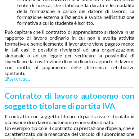
l’ente di ricerca, che stabilisce la durata e le modalità
della formazione a carico del datore di lavoro. La
formazione esterna all’azienda è svolta nell’istituzione
formativa a cui lo studente è iscritto.
Può capitare che il contratto di apprendistato si risolva in un
rapporto di lavoro ordinario in cui non è svolta attività
formativa e semplicemente il lavoratore viene pagato meno:
in tali casi è possibile rivolgersi ad una organizzazione
sindacale o ad un legale per verificare la possibilità di
rivendicare la costituzione di un ordinario rapporto di lavoro,
con diritto al pagamento delle differenze retributive
spettanti.
Leggi tutto...
Contratto di lavoro autonomo con
soggetto titolare di partita IVA
Il contratto con soggetto titolare di partita iva è stipulato in
occasione di un lavoro autonomo e non subordinato.
Un esempio tipico è il contratto di prestazione d’opera, che è
caratterizzato dalla mancanza del vincolo di subordinazione