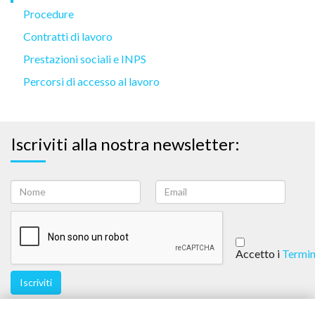
Procedure
Contratti di lavoro
Prestazioni sociali e INPS
Percorsi di accesso al lavoro
Iscriviti alla nostra newsletter:
Accetto i
Termin
Iscriviti