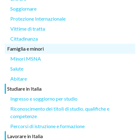
Soggiornare
Protezione Internazionale
Vittime di tratta
Cittadinanza
Famiglia e minori
Minori MSNA
Salute
Abitare
Studiare in Italia
Ingresso e soggiorno per studio
Riconoscimento dei titoli di studio, qualifiche e
competenze
Percorsi di istruzione e formazione
Lavorare in Italia