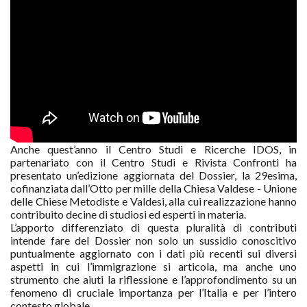
Anche quest’anno il Centro Studi e Ricerche IDOS, in
partenariato con il Centro Studi e Rivista Confronti ha
presentato un’edizione aggiornata del Dossier, la 29esima,
cofinanziata dall’Otto per mille della Chiesa Valdese - Unione
delle Chiese Metodiste e Valdesi, alla cui realizzazione hanno
contribuito decine di studiosi ed esperti in materia.
L’apporto differenziato di questa pluralità di contributi
intende fare del Dossier non solo un sussidio conoscitivo
puntualmente aggiornato con i dati più recenti sui diversi
aspetti in cui l’immigrazione si articola, ma anche uno
strumento che aiuti la riflessione e l’approfondimento su un
fenomeno di cruciale importanza per l’Italia e per l’intero
contesto globale.